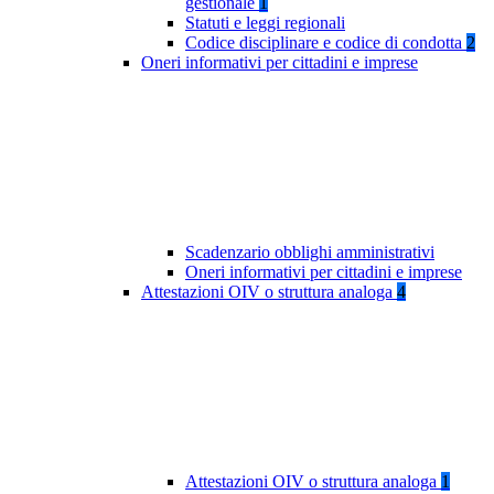
gestionale
1
Statuti e leggi regionali
Codice disciplinare e codice di condotta
2
Oneri informativi per cittadini e imprese
Scadenzario obblighi amministrativi
Oneri informativi per cittadini e imprese
Attestazioni OIV o struttura analoga
4
Attestazioni OIV o struttura analoga
1