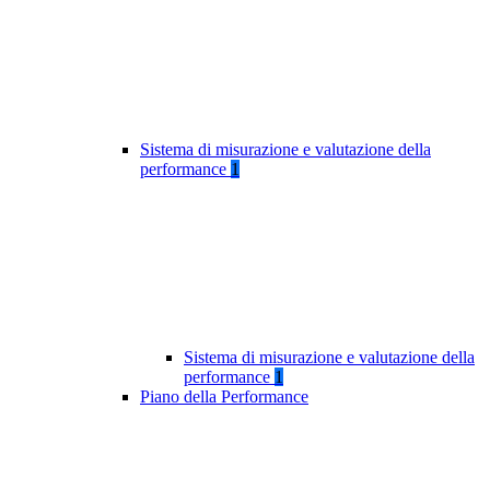
Sistema di misurazione e valutazione della
performance
1
Sistema di misurazione e valutazione della
performance
1
Piano della Performance