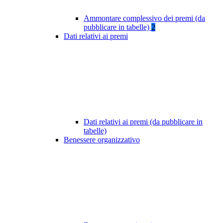
Ammontare complessivo dei premi (da
pubblicare in tabelle)
2
Dati relativi ai premi
Dati relativi ai premi (da pubblicare in
tabelle)
Benessere organizzativo