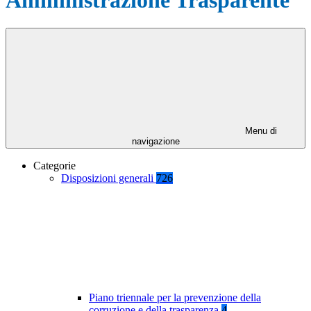
Menu di
navigazione
Categorie
Disposizioni generali
726
Piano triennale per la prevenzione della
corruzione e della trasparenza
4