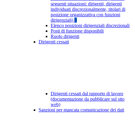
seguenti situazioni: dirigenti, dirigenti
individuati discrezionalmente, titolari di
posizione organizzativa con funzioni
dirigenziali)
9
Elenco posizioni dirigenziali discrezionali
Posti di funzione disponibili
Ruolo dirigenti
Dirigenti cessati
Dirigenti cessati dal rapporto di lavoro
(documentazione da pubblicare sul sito
web)
Sanzioni per mancata comunicazione dei dati