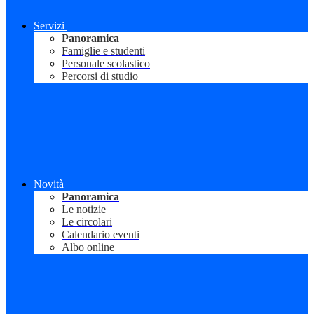
Servizi
Panoramica
Famiglie e studenti
Personale scolastico
Percorsi di studio
Novità
Panoramica
Le notizie
Le circolari
Calendario eventi
Albo online