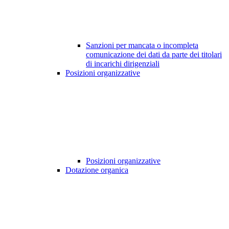
Sanzioni per mancata o incompleta
comunicazione dei dati da parte dei titolari
di incarichi dirigenziali
Posizioni organizzative
Posizioni organizzative
Dotazione organica