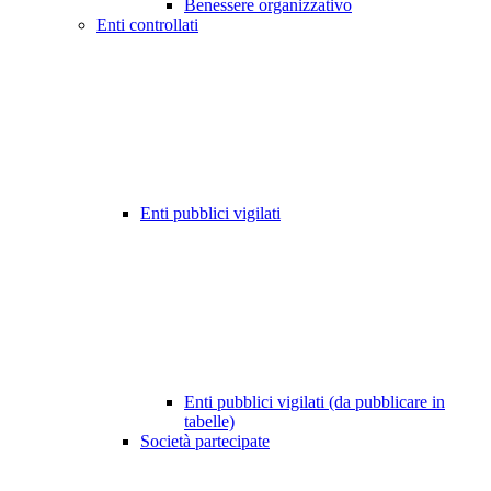
Benessere organizzativo
Enti controllati
Enti pubblici vigilati
Enti pubblici vigilati (da pubblicare in
tabelle)
Società partecipate