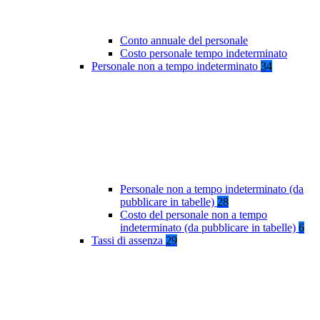
Conto annuale del personale
Costo personale tempo indeterminato
Personale non a tempo indeterminato
34
Personale non a tempo indeterminato (da
pubblicare in tabelle)
28
Costo del personale non a tempo
indeterminato (da pubblicare in tabelle)
6
Tassi di assenza
29