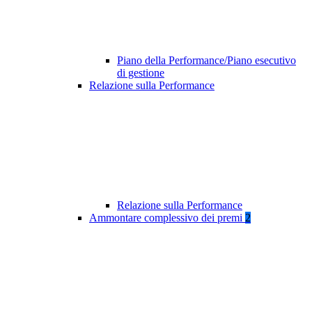
Piano della Performance/Piano esecutivo
di gestione
Relazione sulla Performance
Relazione sulla Performance
Ammontare complessivo dei premi
2