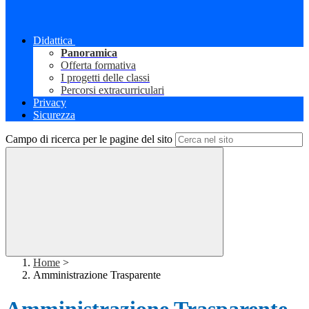
Didattica
Panoramica
Offerta formativa
I progetti delle classi
Percorsi extracurriculari
Privacy
Sicurezza
Campo di ricerca per le pagine del sito
Home
>
Amministrazione Trasparente
Amministrazione Trasparente