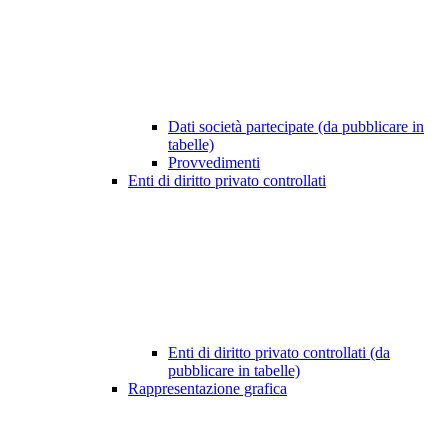
Dati società partecipate (da pubblicare in
tabelle)
Provvedimenti
Enti di diritto privato controllati
Enti di diritto privato controllati (da
pubblicare in tabelle)
Rappresentazione grafica