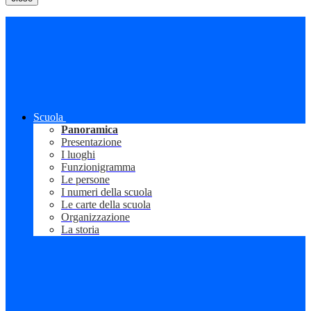
Scuola
Panoramica
Presentazione
I luoghi
Funzionigramma
Le persone
I numeri della scuola
Le carte della scuola
Organizzazione
La storia