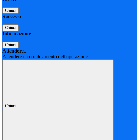
Chiudi
Successo
Chiudi
Informazione
Chiudi
Attendere...
Attendere il completamento dell'operazione...
Chiudi