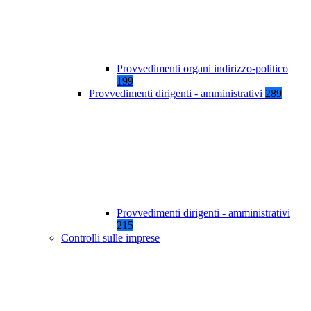
Provvedimenti organi indirizzo-politico
199
Provvedimenti dirigenti - amministrativi
289
Provvedimenti dirigenti - amministrativi
215
Controlli sulle imprese