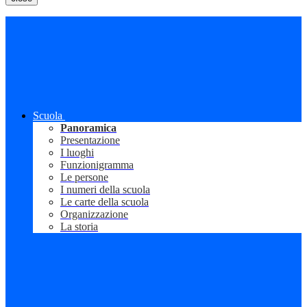
Scuola
Panoramica
Presentazione
I luoghi
Funzionigramma
Le persone
I numeri della scuola
Le carte della scuola
Organizzazione
La storia