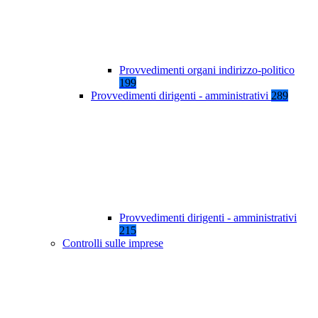
Provvedimenti organi indirizzo-politico
199
Provvedimenti dirigenti - amministrativi
289
Provvedimenti dirigenti - amministrativi
215
Controlli sulle imprese