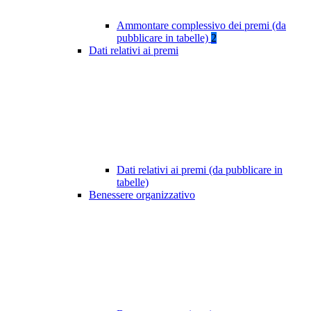
Ammontare complessivo dei premi (da
pubblicare in tabelle)
2
Dati relativi ai premi
Dati relativi ai premi (da pubblicare in
tabelle)
Benessere organizzativo