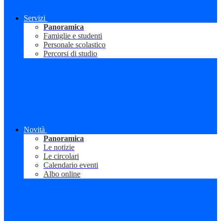
Servizi
Panoramica
Famiglie e studenti
Personale scolastico
Percorsi di studio
Novità
Panoramica
Le notizie
Le circolari
Calendario eventi
Albo online