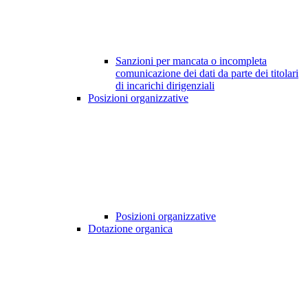
Sanzioni per mancata o incompleta
comunicazione dei dati da parte dei titolari
di incarichi dirigenziali
Posizioni organizzative
Posizioni organizzative
Dotazione organica