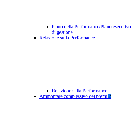
Piano della Performance/Piano esecutivo
di gestione
Relazione sulla Performance
Relazione sulla Performance
Ammontare complessivo dei premi
2