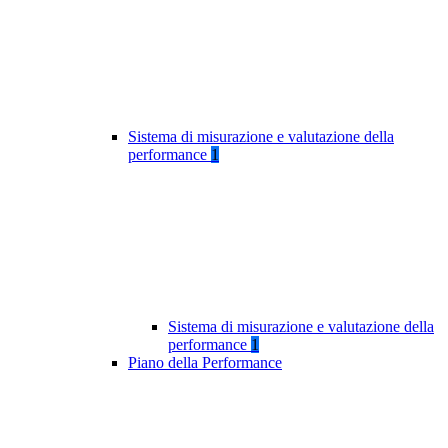
Sistema di misurazione e valutazione della
performance
1
Sistema di misurazione e valutazione della
performance
1
Piano della Performance