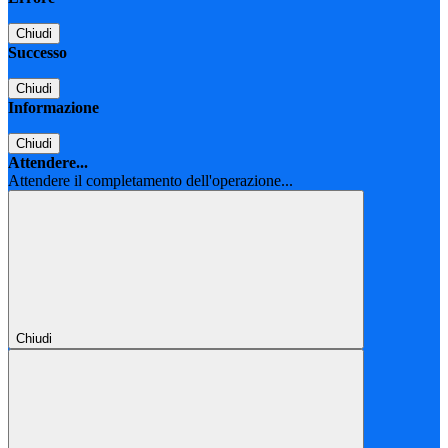
Chiudi
Successo
Chiudi
Informazione
Chiudi
Attendere...
Attendere il completamento dell'operazione...
Chiudi