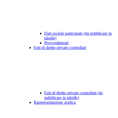
Dati società partecipate (da pubblicare in
tabelle)
Provvedimenti
Enti di diritto privato controllati
Enti di diritto privato controllati (da
pubblicare in tabelle)
Rappresentazione grafica