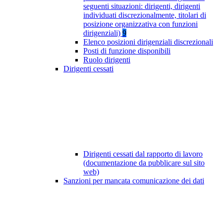
seguenti situazioni: dirigenti, dirigenti
individuati discrezionalmente, titolari di
posizione organizzativa con funzioni
dirigenziali)
9
Elenco posizioni dirigenziali discrezionali
Posti di funzione disponibili
Ruolo dirigenti
Dirigenti cessati
Dirigenti cessati dal rapporto di lavoro
(documentazione da pubblicare sul sito
web)
Sanzioni per mancata comunicazione dei dati