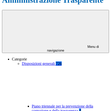
Menu di
navigazione
Categorie
Disposizioni generali
726
Piano triennale per la prevenzione della
corruzione e della trasparenza
4