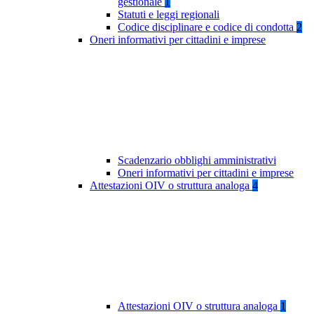
gestionale
1
Statuti e leggi regionali
Codice disciplinare e codice di condotta
2
Oneri informativi per cittadini e imprese
Scadenzario obblighi amministrativi
Oneri informativi per cittadini e imprese
Attestazioni OIV o struttura analoga
4
Attestazioni OIV o struttura analoga
1