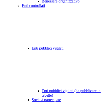
Benessere organizzativo
Enti controllati
Enti pubblici vigilati
Enti pubblici vigilati (da pubblicare in
tabelle)
Società partecipate