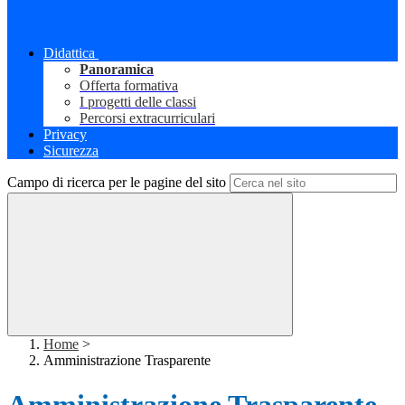
Didattica
Panoramica
Offerta formativa
I progetti delle classi
Percorsi extracurriculari
Privacy
Sicurezza
Campo di ricerca per le pagine del sito
Home
>
Amministrazione Trasparente
Amministrazione Trasparente