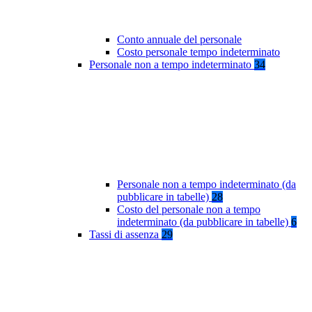
Conto annuale del personale
Costo personale tempo indeterminato
Personale non a tempo indeterminato
34
Personale non a tempo indeterminato (da
pubblicare in tabelle)
28
Costo del personale non a tempo
indeterminato (da pubblicare in tabelle)
6
Tassi di assenza
29