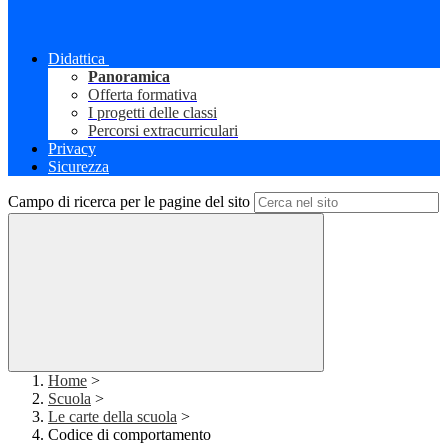
Didattica
Panoramica
Offerta formativa
I progetti delle classi
Percorsi extracurriculari
Privacy
Sicurezza
Campo di ricerca per le pagine del sito
Home
>
Scuola
>
Le carte della scuola
>
Codice di comportamento