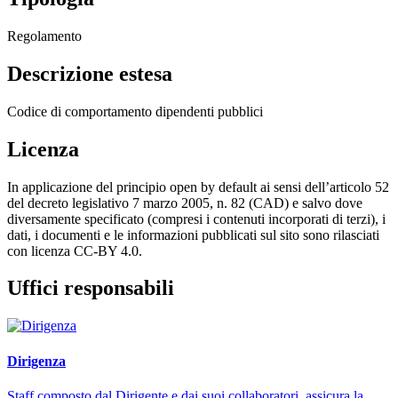
Regolamento
Descrizione estesa
Codice di comportamento dipendenti pubblici
Licenza
In applicazione del principio open by default ai sensi dell’articolo 52
del decreto legislativo 7 marzo 2005, n. 82 (CAD) e salvo dove
diversamente specificato (compresi i contenuti incorporati di terzi), i
dati, i documenti e le informazioni pubblicati sul sito sono rilasciati
con licenza CC-BY 4.0.
Uffici responsabili
Dirigenza
Staff composto dal Dirigente e dai suoi collaboratori, assicura la