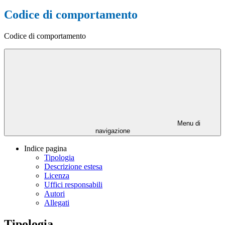
Codice di comportamento
Codice di comportamento
Menu di
navigazione
Indice pagina
Tipologia
Descrizione estesa
Licenza
Uffici responsabili
Autori
Allegati
Tipologia