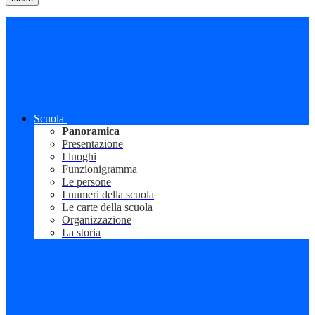
Scuola
Panoramica
Presentazione
I luoghi
Funzionigramma
Le persone
I numeri della scuola
Le carte della scuola
Organizzazione
La storia