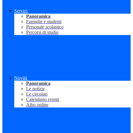
Servizi
Panoramica
Famiglie e studenti
Personale scolastico
Percorsi di studio
Novità
Panoramica
Le notizie
Le circolari
Calendario eventi
Albo online