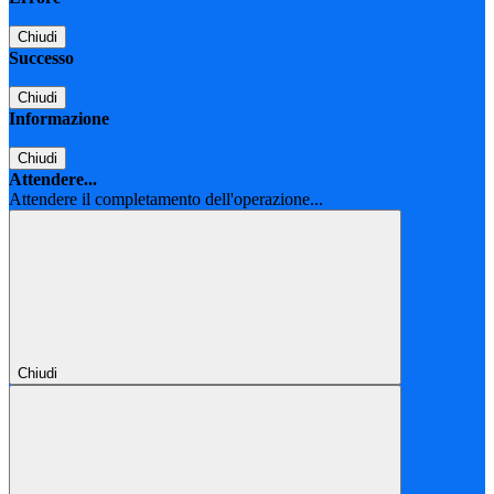
Chiudi
Successo
Chiudi
Informazione
Chiudi
Attendere...
Attendere il completamento dell'operazione...
Chiudi