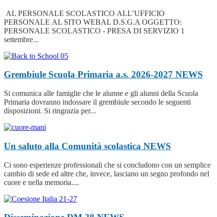
AL PERSONALE SCOLASTICO ALL’UFFICIO
PERSONALE AL SITO WEBAL D.S.G.A OGGETTO:
PERSONALE SCOLASTICO - PRESA DI SERVIZIO 1
settembre...
Grembiule Scuola Primaria a.s. 2026-2027
NEWS
Si comunica alle famiglie che le alunne e gli alunni della Scuola
Primaria dovranno indossare il grembiule secondo le seguenti
disposizioni. Si ringrazia per...
Un saluto alla Comunità scolastica
NEWS
Ci sono esperienze professionali che si concludono con un semplice
cambio di sede ed altre che, invece, lasciano un segno profondo nel
cuore e nella memoria....