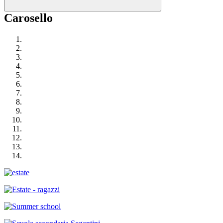
Carosello