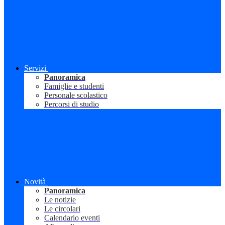
Servizi
Panoramica
Famiglie e studenti
Personale scolastico
Percorsi di studio
Novità
Panoramica
Le notizie
Le circolari
Calendario eventi