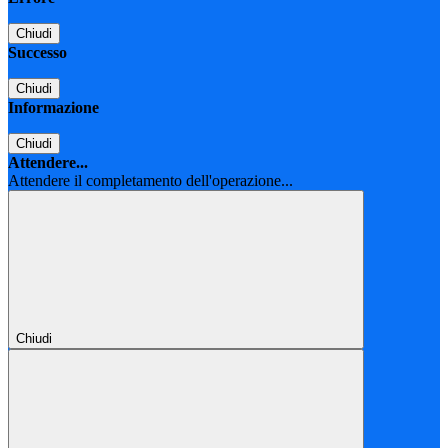
Chiudi
Successo
Chiudi
Informazione
Chiudi
Attendere...
Attendere il completamento dell'operazione...
Chiudi