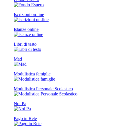
Iscrizioni on-line
Istanze online
Libri di testo
Mad
Modulistica famiglie
Modulistica Personale Scolastico
Noi Pa
Pago in Rete