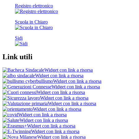
Registro elettronico
Scuola in Chiaro
Sidi
Link utili
Widget con link a risorsa
Widget con link a risorsa
Widget con link a risorsa
Widget con link a risorsa
Widget con link a risorsa
Widget con link a risorsa
Widget con link a risorsa
Widget con link a risorsa
Widget con link a risorsa
Widget con link a risorsa
Widget con link a risorsa
Widget con link a risorsa
Widget con link a risorsa