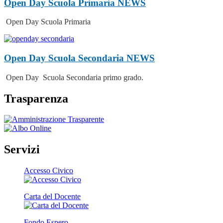
Open Day Scuola Primaria
NEWS
Open Day Scuola Primaria
Open Day Scuola Secondaria
NEWS
Open Day Scuola Secondaria primo grado.
Trasparenza
Servizi
Accesso Civico
Carta del Docente
Fondo Espero