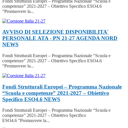
Fondi Strutturali Europei – Programma Nazionale “Scuola e
competenze” 2021-2027 – Obiettivo Specifico ESO4.6
“Promuovere la...
AVVISO DI SELEZIONE DISPONIBILITA'
PERSONALE ATA - PN 21-27 AGENDA NORD
NEWS
Fondi Strutturali Europei – Programma Nazionale “Scuola e
competenze” 2021-2027 – Obiettivo Specifico ESO4.6
“Promuovere la...
Fondi Strutturali Europei – Programma Nazionale
“Scuola e competenze” 2021-2027 – Obiettivo
Specifico ESO4.6
NEWS
Fondi Strutturali Europei – Programma Nazionale “Scuola e
competenze” 2021-2027 – Obiettivo Specifico
ESO4.6 “Promuovere la...