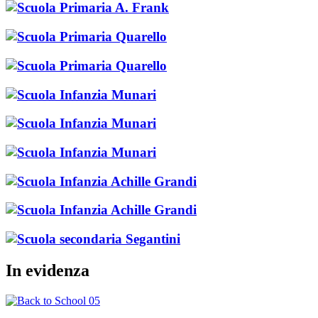
In evidenza