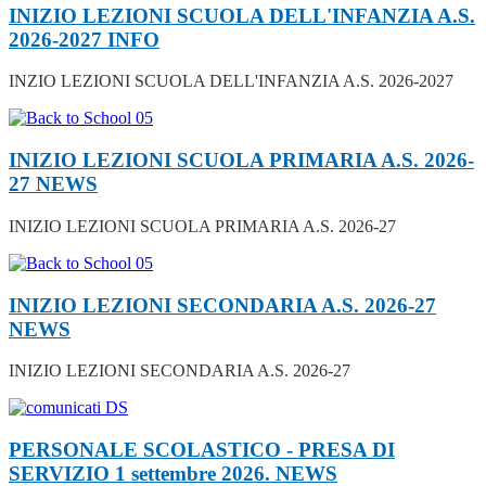
INIZIO LEZIONI SCUOLA DELL'INFANZIA A.S.
2026-2027
INFO
INZIO LEZIONI SCUOLA DELL'INFANZIA A.S. 2026-2027
INIZIO LEZIONI SCUOLA PRIMARIA A.S. 2026-
27
NEWS
INIZIO LEZIONI SCUOLA PRIMARIA A.S. 2026-27
INIZIO LEZIONI SECONDARIA A.S. 2026-27
NEWS
INIZIO LEZIONI SECONDARIA A.S. 2026-27
PERSONALE SCOLASTICO - PRESA DI
SERVIZIO 1 settembre 2026.
NEWS