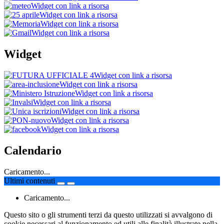
Widget con link a risorsa
Widget con link a risorsa
Widget con link a risorsa
Widget con link a risorsa
Widget
Widget con link a risorsa
Widget con link a risorsa
Widget con link a risorsa
Widget con link a risorsa
Widget con link a risorsa
Widget con link a risorsa
Widget con link a risorsa
Calendario
Caricamento...
Ultimi contenuti
Caricamento...
Questo sito o gli strumenti terzi da questo utilizzati si avvalgono di
cookie necessari al funzionamento ed utili alle finalità illustrate nella