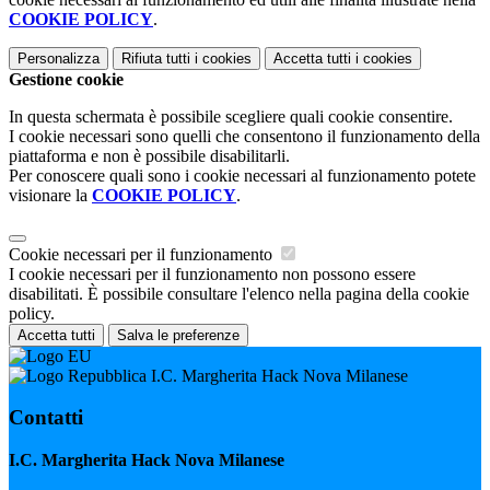
COOKIE POLICY
.
Personalizza
Rifiuta tutti
i cookies
Accetta tutti
i cookies
Gestione cookie
In questa schermata è possibile scegliere quali cookie consentire.
I cookie necessari sono quelli che consentono il funzionamento della
piattaforma e non è possibile disabilitarli.
Per conoscere quali sono i cookie necessari al funzionamento potete
visionare la
COOKIE POLICY
.
Cookie necessari per il funzionamento
I cookie necessari per il funzionamento non possono essere
disabilitati. È possibile consultare l'elenco nella pagina della cookie
policy.
Accetta tutti
Salva le preferenze
I.C. Margherita Hack Nova Milanese
Contatti
I.C. Margherita Hack Nova Milanese