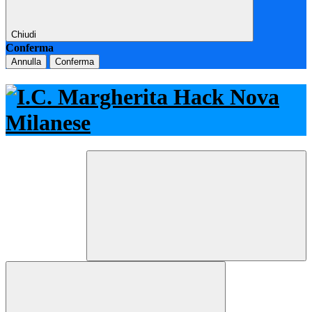
Chiudi
Conferma
Annulla
Conferma