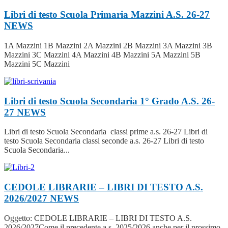
Libri di testo Scuola Primaria Mazzini A.S. 26-27
NEWS
1A Mazzini 1B Mazzini 2A Mazzini 2B Mazzini 3A Mazzini 3B
Mazzini 3C Mazzini 4A Mazzini 4B Mazzini 5A Mazzini 5B
Mazzini 5C Mazzini
Libri di testo Scuola Secondaria 1° Grado A.S. 26-
27
NEWS
Libri di testo Scuola Secondaria classi prime a.s. 26-27 Libri di
testo Scuola Secondaria classi seconde a.s. 26-27 Libri di testo
Scuola Secondaria...
CEDOLE LIBRARIE – LIBRI DI TESTO A.S.
2026/2027
NEWS
Oggetto: CEDOLE LIBRARIE – LIBRI DI TESTO A.S.
2026/2027Come il precedente a.s. 2025/2026 anche per il prossimo