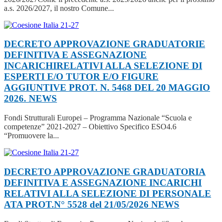
a.s. 2026/2027, il nostro Comune...
DECRETO APPROVAZIONE GRADUATORIE
DEFINITIVA E ASSEGNAZIONE
INCARICHIRELATIVI ALLA SELEZIONE DI
ESPERTI E/O TUTOR E/O FIGURE
AGGIUNTIVE PROT. N. 5468 DEL 20 MAGGIO
2026.
NEWS
Fondi Strutturali Europei – Programma Nazionale “Scuola e
competenze” 2021-2027 – Obiettivo Specifico ESO4.6
“Promuovere la...
DECRETO APPROVAZIONE GRADUATORIA
DEFINITIVA E ASSEGNAZIONE INCARICHI
RELATIVI ALLA SELEZIONE DI PERSONALE
ATA PROT.N° 5528 del 21/05/2026
NEWS