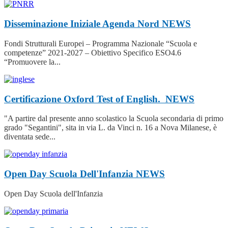
Disseminazione Iniziale Agenda Nord
NEWS
Fondi Strutturali Europei – Programma Nazionale “Scuola e
competenze” 2021-2027 – Obiettivo Specifico ESO4.6
“Promuovere la...
Certificazione Oxford Test of English.
NEWS
"A partire dal presente anno scolastico la Scuola secondaria di primo
grado "Segantini", sita in via L. da Vinci n. 16 a Nova Milanese, è
diventata sede...
Open Day Scuola Dell'Infanzia
NEWS
Open Day Scuola dell'Infanzia