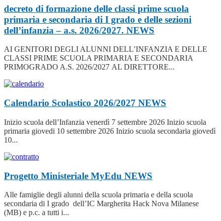
decreto di formazione delle classi prime scuola
primaria e secondaria di I grado e delle sezioni
dell’infanzia – a.s. 2026/2027.
NEWS
AI GENITORI DEGLI ALUNNI DELL’INFANZIA E DELLE
CLASSI PRIME SCUOLA PRIMARIA E SECONDARIA
PRIMOGRADO A.S. 2026/2027 AL DIRETTORE...
Calendario Scolastico 2026/2027
NEWS
Inizio scuola dell’Infanzia venerdì 7 settembre 2026 Inizio scuola
primaria giovedi 10 settembre 2026 Inizio scuola secondaria giovedì
10...
Progetto Ministeriale MyEdu
NEWS
Alle famiglie degli alunni della scuola primaria e della scuola
secondaria di I grado dell’IC Margherita Hack Nova Milanese
(MB) e p.c. a tutti i...