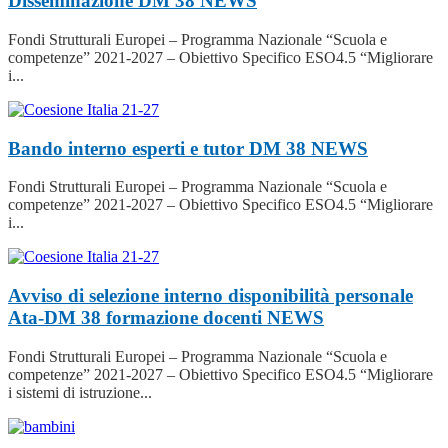
Disseminazione DM 38
NEWS
Fondi Strutturali Europei – Programma Nazionale “Scuola e
competenze” 2021-2027 – Obiettivo Specifico ESO4.5 “Migliorare
i...
Bando interno esperti e tutor DM 38
NEWS
Fondi Strutturali Europei – Programma Nazionale “Scuola e
competenze” 2021-2027 – Obiettivo Specifico ESO4.5 “Migliorare
i...
Avviso di selezione interno disponibilità personale
Ata-DM 38 formazione docenti
NEWS
Fondi Strutturali Europei – Programma Nazionale “Scuola e
competenze” 2021-2027 – Obiettivo Specifico ESO4.5 “Migliorare
i sistemi di istruzione...