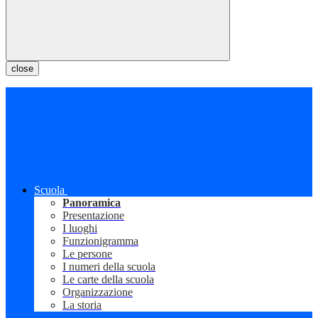
close
Scuola
Panoramica
Presentazione
I luoghi
Funzionigramma
Le persone
I numeri della scuola
Le carte della scuola
Organizzazione
La storia