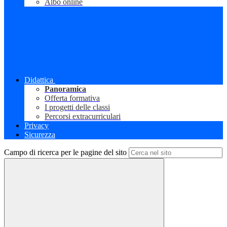
Albo online
Didattica
Panoramica
Offerta formativa
I progetti delle classi
Percorsi extracurriculari
Privacy
Sicurezza
Campo di ricerca per le pagine del sito