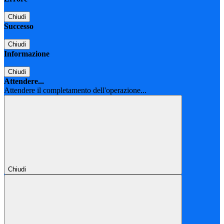
Chiudi
Successo
Chiudi
Informazione
Chiudi
Attendere...
Attendere il completamento dell'operazione...
Chiudi