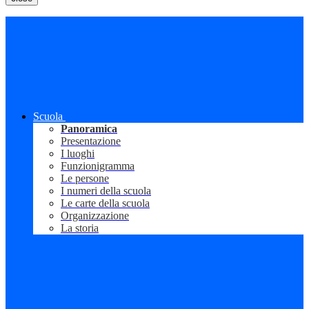
Scuola
Panoramica
Presentazione
I luoghi
Funzionigramma
Le persone
I numeri della scuola
Le carte della scuola
Organizzazione
La storia