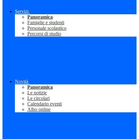
Servizi
Panoramica
Famiglie e studenti
Personale scolastico
Percorsi di studio
Novità
Panoramica
Le notizie
Le circolari
Calendario eventi
Albo online