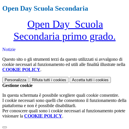
Open Day Scuola Secondaria
Open Day Scuola
Secondaria primo grado.
Notizie
Questo sito o gli strumenti terzi da questo utilizzati si avvalgono di
cookie necessari al funzionamento ed utili alle finalità illustrate nella
COOKIE POLICY
.
Personalizza
Rifiuta tutti
i cookies
Accetta tutti
i cookies
Gestione cookie
In questa schermata è possibile scegliere quali cookie consentire.
I cookie necessari sono quelli che consentono il funzionamento della
piattaforma e non è possibile disabilitarli.
Per conoscere quali sono i cookie necessari al funzionamento potete
visionare la
COOKIE POLICY
.