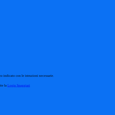
o indicato con le istruzioni necessarie.
ite la
Login Spaggiari