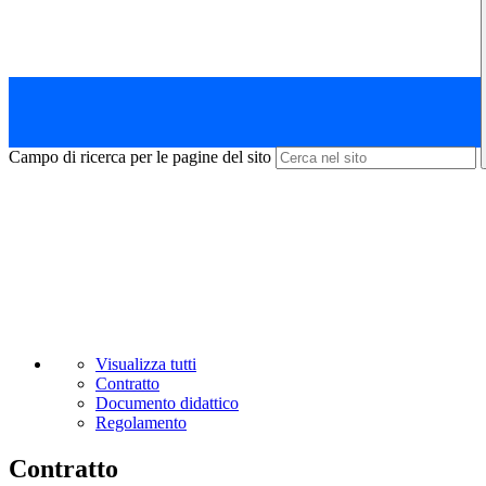
Campo di ricerca per le pagine del sito
Visualizza tutti
Contratto
Documento didattico
Regolamento
Contratto