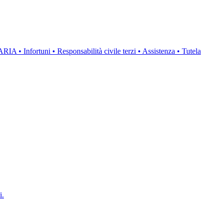
Infortuni • Responsabilità civile terzi • Assistenza • Tutela
i.