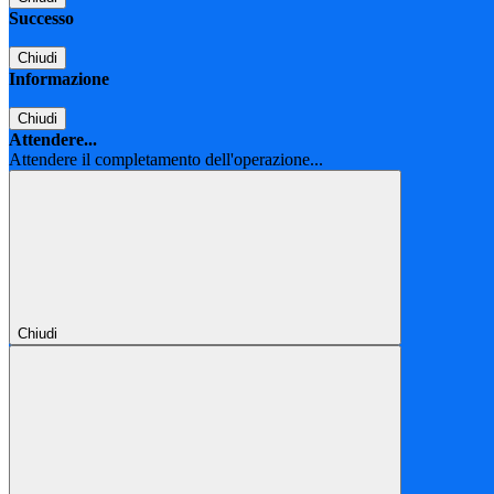
Successo
Chiudi
Informazione
Chiudi
Attendere...
Attendere il completamento dell'operazione...
Chiudi