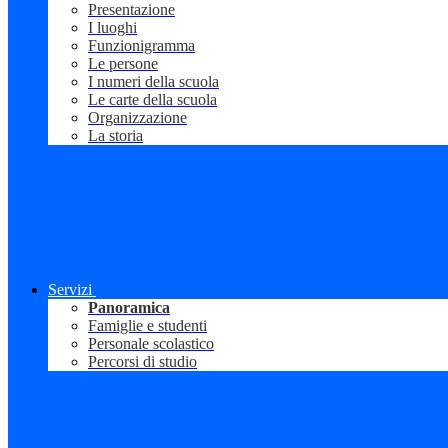
Presentazione
I luoghi
Funzionigramma
Le persone
I numeri della scuola
Le carte della scuola
Organizzazione
La storia
Servizi
Panoramica
Famiglie e studenti
Personale scolastico
Percorsi di studio