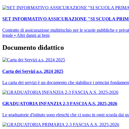
SET INFORMATIVO ASSICURAZIONE "SI SCUOLA PRIM
Contratto di assicurazione multirischio per le scuole pubbliche 
legale • Altri danni ai beni
Documento didattico
Carta dei Servizi a.s. 2024 2025
La carta dei servizi è un documento che stabilisce i principi fondamenta
GRADUATORIA INFANZIA 2-3 FASCIA A.S. 2025-2026
Le graduatorie d'istituto sono elenchi che ci sono in ogni scuola dai q