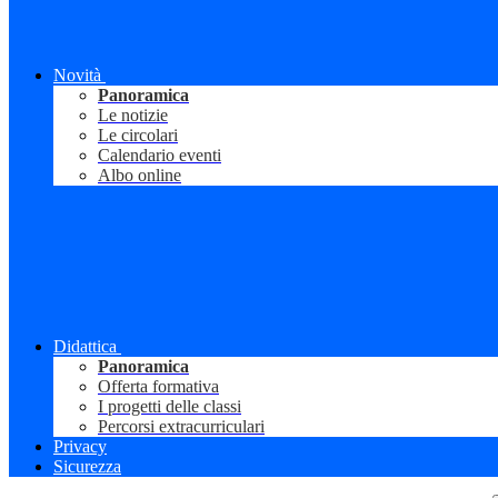
Novità
Panoramica
Le notizie
Le circolari
Calendario eventi
Albo online
Didattica
Panoramica
Offerta formativa
I progetti delle classi
Percorsi extracurriculari
Privacy
Sicurezza