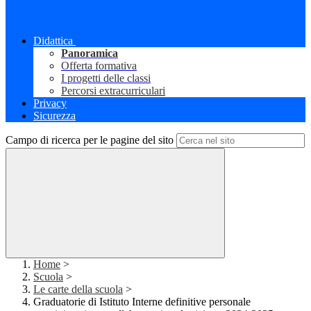
Didattica
Panoramica
Offerta formativa
I progetti delle classi
Percorsi extracurriculari
Privacy
Sicurezza
Campo di ricerca per le pagine del sito
Home
>
Scuola
>
Le carte della scuola
>
Graduatorie di Istituto Interne definitive personale