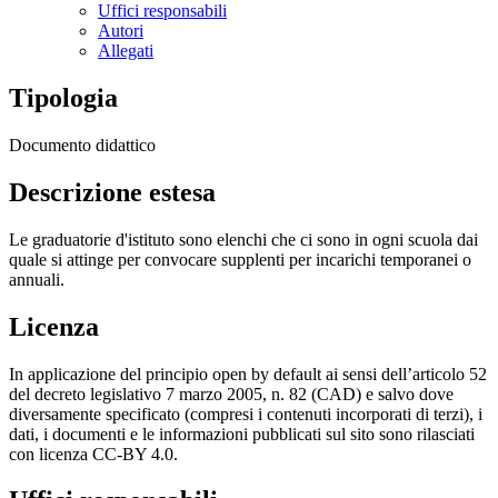
Uffici responsabili
Autori
Allegati
Tipologia
Documento didattico
Descrizione estesa
Le graduatorie d'istituto sono elenchi che ci sono in ogni scuola dai
quale si attinge per convocare supplenti per incarichi temporanei o
annuali.
Licenza
In applicazione del principio open by default ai sensi dell’articolo 52
del decreto legislativo 7 marzo 2005, n. 82 (CAD) e salvo dove
diversamente specificato (compresi i contenuti incorporati di terzi), i
dati, i documenti e le informazioni pubblicati sul sito sono rilasciati
con licenza CC-BY 4.0.