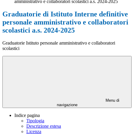
amministrativo e collaboratori scolastici a.s. 2024-2025
Graduatorie di Istituto Interne definitive
personale amministrativo e collaboratori
scolastici a.s. 2024-2025
Graduatorie Istituto personale amministrativo e collaboratori
scolastici
Menu di
navigazione
Indice pagina
Tipologia
Descrizione estesa
Licenza