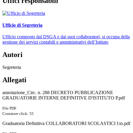
Uffici responsabili
Ufficio di Segreteria
Ufficio composto dal DSGA e dai suoi collaboratori, si occupa della
gestione dei servizi contabili e amministrativi dell’Istituto
Autori
Segreteria
Allegati
annotazione_Circ. n. 288 DECRETO PUBBLICAZIONE
GRADUATORIE INTERNE DEFINITIVE D'ISTITUTO P.pdf
File PDF
Contatore click: 55
Graduatoria Definitiva COLLABORATORI SCOLASTICI f.to.pdf