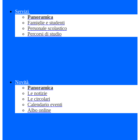
Servizi
Panoramica
Famiglie e studenti
Personale scolastico
Percorsi di studio
Novità
Panoramica
Le notizie
Le circolari
Calendario eventi
Albo online