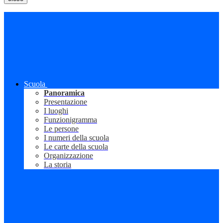
Scuola
Panoramica
Presentazione
I luoghi
Funzionigramma
Le persone
I numeri della scuola
Le carte della scuola
Organizzazione
La storia