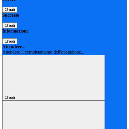
Chiudi
Successo
Chiudi
Informazione
Chiudi
Attendere...
Attendere il completamento dell'operazione...
Chiudi