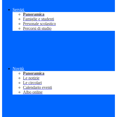
Servizi
Panoramica
Famiglie e studenti
Personale scolastico
Percorsi di studio
Novità
Panoramica
Le notizie
Le circolari
Calendario eventi
Albo online