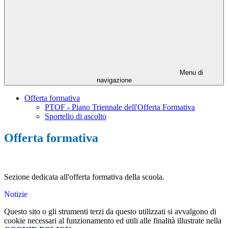
Menu di
navigazione
Offerta formativa
PTOF - Piano Triennale dell'Offerta Formativa
Sportello di ascolto
Offerta formativa
Sezione dedicata all'offerta formativa della scuola.
Notizie
Questo sito o gli strumenti terzi da questo utilizzati si avvalgono di
cookie necessari al funzionamento ed utili alle finalità illustrate nella