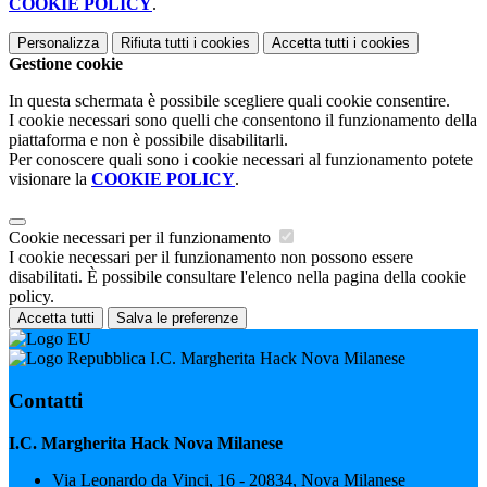
COOKIE POLICY
.
Personalizza
Rifiuta tutti
i cookies
Accetta tutti
i cookies
Gestione cookie
In questa schermata è possibile scegliere quali cookie consentire.
I cookie necessari sono quelli che consentono il funzionamento della
piattaforma e non è possibile disabilitarli.
Per conoscere quali sono i cookie necessari al funzionamento potete
visionare la
COOKIE POLICY
.
Cookie necessari per il funzionamento
I cookie necessari per il funzionamento non possono essere
disabilitati. È possibile consultare l'elenco nella pagina della cookie
policy.
Accetta tutti
Salva le preferenze
I.C. Margherita Hack Nova Milanese
Contatti
I.C. Margherita Hack Nova Milanese
Via Leonardo da Vinci, 16 - 20834, Nova Milanese