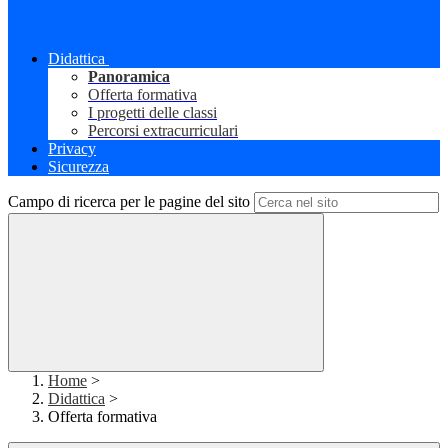
Didattica
Panoramica
Offerta formativa
I progetti delle classi
Percorsi extracurriculari
Privacy
Sicurezza
Campo di ricerca per le pagine del sito
Home
>
Didattica
>
Offerta formativa