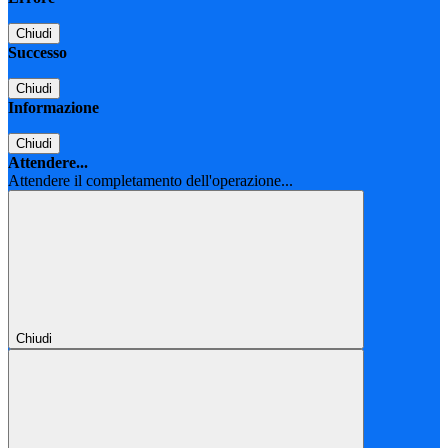
Chiudi
Successo
Chiudi
Informazione
Chiudi
Attendere...
Attendere il completamento dell'operazione...
Chiudi