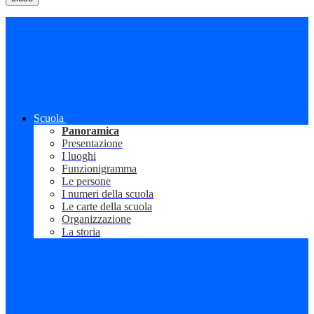
Scuola
Panoramica
Presentazione
I luoghi
Funzionigramma
Le persone
I numeri della scuola
Le carte della scuola
Organizzazione
La storia