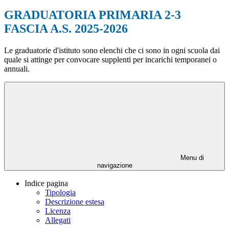
GRADUATORIA PRIMARIA 2-3
FASCIA A.S. 2025-2026
Le graduatorie d'istituto sono elenchi che ci sono in ogni scuola dai
quale si attinge per convocare supplenti per incarichi temporanei o
annuali.
Menu di
navigazione
Indice pagina
Tipologia
Descrizione estesa
Licenza
Allegati