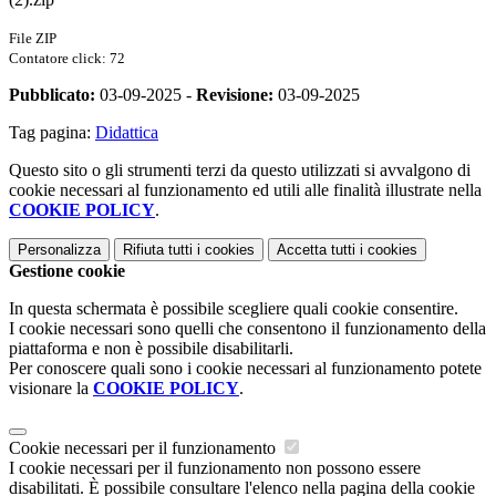
File ZIP
Contatore click: 72
Pubblicato:
03-09-2025 -
Revisione:
03-09-2025
Tag pagina:
Didattica
Questo sito o gli strumenti terzi da questo utilizzati si avvalgono di
cookie necessari al funzionamento ed utili alle finalità illustrate nella
COOKIE POLICY
.
Personalizza
Rifiuta tutti
i cookies
Accetta tutti
i cookies
Gestione cookie
In questa schermata è possibile scegliere quali cookie consentire.
I cookie necessari sono quelli che consentono il funzionamento della
piattaforma e non è possibile disabilitarli.
Per conoscere quali sono i cookie necessari al funzionamento potete
visionare la
COOKIE POLICY
.
Cookie necessari per il funzionamento
I cookie necessari per il funzionamento non possono essere
disabilitati. È possibile consultare l'elenco nella pagina della cookie