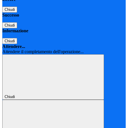
Chiudi
Successo
Chiudi
Informazione
Chiudi
Attendere...
Attendere il completamento dell'operazione...
Chiudi