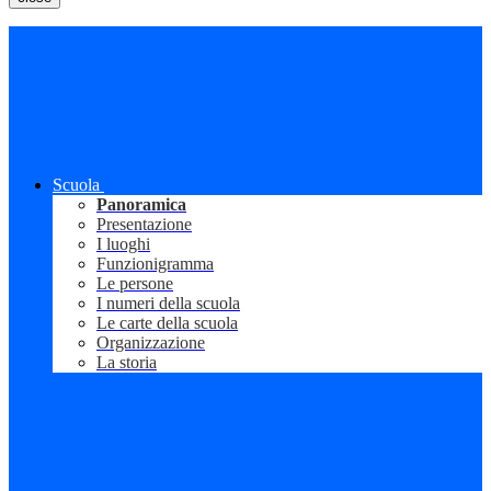
Scuola
Panoramica
Presentazione
I luoghi
Funzionigramma
Le persone
I numeri della scuola
Le carte della scuola
Organizzazione
La storia