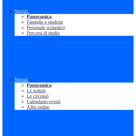
Servizi
Panoramica
Famiglie e studenti
Personale scolastico
Percorsi di studio
Novità
Panoramica
Le notizie
Le circolari
Calendario eventi
Albo online