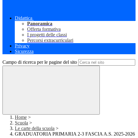
Didattica
Panoramica
Offerta formativa
I progetti delle classi
Percorsi extracurriculari
Privacy
Sicurezza
Campo di ricerca per le pagine del sito
Home
>
Scuola
>
Le carte della scuola
>
GRADUATORIA PRIMARIA 2-3 FASCIA A.S. 2025-2026