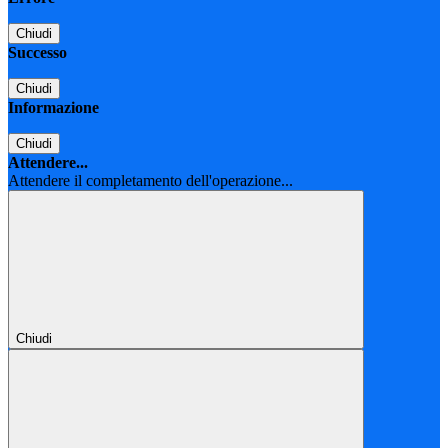
Chiudi
Successo
Chiudi
Informazione
Chiudi
Attendere...
Attendere il completamento dell'operazione...
Chiudi