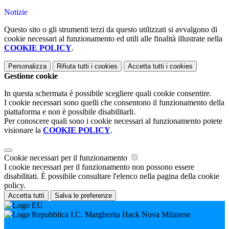
Notizie
Questo sito o gli strumenti terzi da questo utilizzati si avvalgono di
cookie necessari al funzionamento ed utili alle finalità illustrate nella
COOKIE POLICY
.
Personalizza
Rifiuta tutti
i cookies
Accetta tutti
i cookies
Gestione cookie
In questa schermata è possibile scegliere quali cookie consentire.
I cookie necessari sono quelli che consentono il funzionamento della
piattaforma e non è possibile disabilitarli.
Per conoscere quali sono i cookie necessari al funzionamento potete
visionare la
COOKIE POLICY
.
Cookie necessari per il funzionamento
I cookie necessari per il funzionamento non possono essere
disabilitati. È possibile consultare l'elenco nella pagina della cookie
policy.
Accetta tutti
Salva le preferenze
I.C. Margherita Hack Nova Milanese