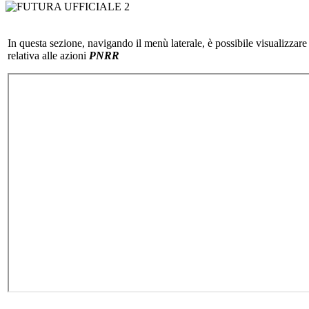
In questa sezione, navigando il menù laterale, è possibile visualizza
relativa alle azioni
PNRR