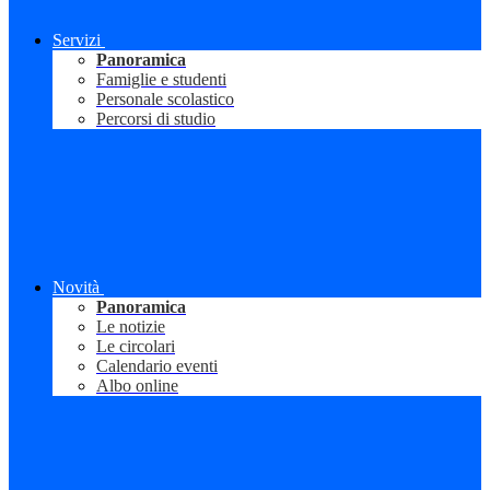
Servizi
Panoramica
Famiglie e studenti
Personale scolastico
Percorsi di studio
Novità
Panoramica
Le notizie
Le circolari
Calendario eventi
Albo online