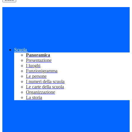
Scuola
Panoramica
Presentazione
I luoghi
Funzionigramma
Le persone
I numeri della scuola
Le carte della scuola
Organizzazione
La storia