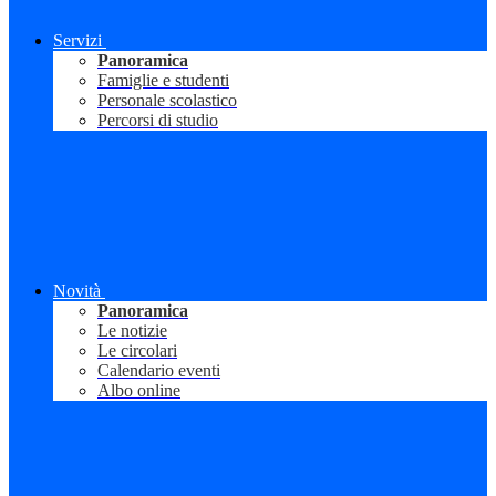
Servizi
Panoramica
Famiglie e studenti
Personale scolastico
Percorsi di studio
Novità
Panoramica
Le notizie
Le circolari
Calendario eventi
Albo online