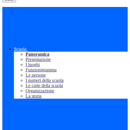
Scuola
Panoramica
Presentazione
I luoghi
Funzionigramma
Le persone
I numeri della scuola
Le carte della scuola
Organizzazione
La storia