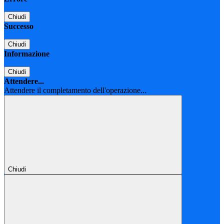
Chiudi
Successo
Chiudi
Informazione
Chiudi
Attendere...
Attendere il completamento dell'operazione...
Chiudi