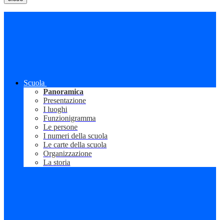
Scuola
Panoramica
Presentazione
I luoghi
Funzionigramma
Le persone
I numeri della scuola
Le carte della scuola
Organizzazione
La storia