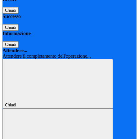
Chiudi
Successo
Chiudi
Informazione
Chiudi
Attendere...
Attendere il completamento dell'operazione...
Chiudi