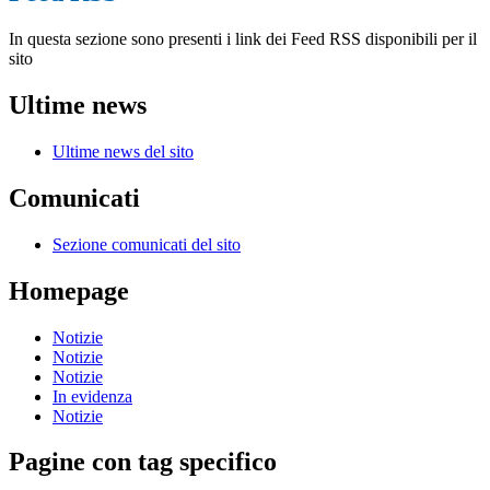
In questa sezione sono presenti i link dei Feed RSS disponibili per il
sito
Ultime news
Ultime news del sito
Comunicati
Sezione comunicati del sito
Homepage
Notizie
Notizie
Notizie
In evidenza
Notizie
Pagine con tag specifico