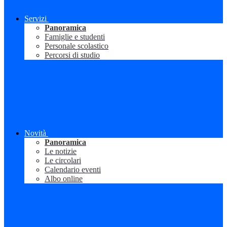
Servizi
Panoramica
Famiglie e studenti
Personale scolastico
Percorsi di studio
Novità
Panoramica
Le notizie
Le circolari
Calendario eventi
Albo online