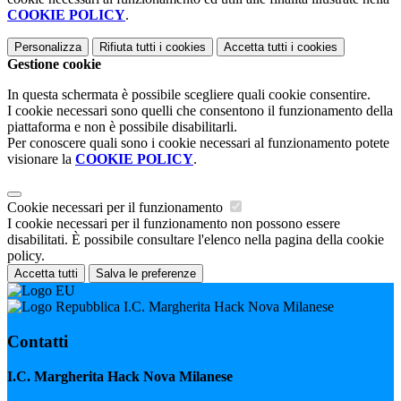
COOKIE POLICY
.
Personalizza
Rifiuta tutti
i cookies
Accetta tutti
i cookies
Gestione cookie
In questa schermata è possibile scegliere quali cookie consentire.
I cookie necessari sono quelli che consentono il funzionamento della
piattaforma e non è possibile disabilitarli.
Per conoscere quali sono i cookie necessari al funzionamento potete
visionare la
COOKIE POLICY
.
Cookie necessari per il funzionamento
I cookie necessari per il funzionamento non possono essere
disabilitati. È possibile consultare l'elenco nella pagina della cookie
policy.
Accetta tutti
Salva le preferenze
I.C. Margherita Hack Nova Milanese
Contatti
I.C. Margherita Hack Nova Milanese