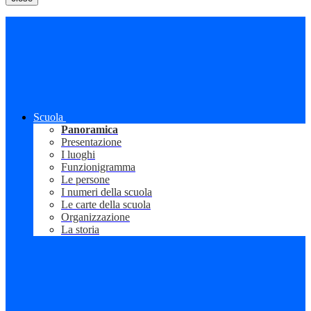
Scuola
Panoramica
Presentazione
I luoghi
Funzionigramma
Le persone
I numeri della scuola
Le carte della scuola
Organizzazione
La storia