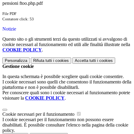
pensioni ftoo.php.pdf
File PDF
Contatore click: 53
Notizie
Questo sito o gli strumenti terzi da questo utilizzati si avvalgono di
cookie necessari al funzionamento ed utili alle finalità illustrate nella
COOKIE POLICY
.
Personalizza
Rifiuta tutti
i cookies
Accetta tutti
i cookies
Gestione cookie
In questa schermata è possibile scegliere quali cookie consentire.
I cookie necessari sono quelli che consentono il funzionamento della
piattaforma e non è possibile disabilitarli.
Per conoscere quali sono i cookie necessari al funzionamento potete
visionare la
COOKIE POLICY
.
Cookie necessari per il funzionamento
I cookie necessari per il funzionamento non possono essere
disabilitati. È possibile consultare l'elenco nella pagina della cookie
policy.