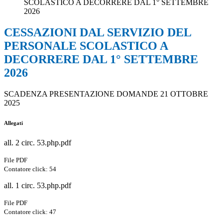
SCOLASTICO A DECORRERE DAL 1° SETTEMBRE
2026
CESSAZIONI DAL SERVIZIO DEL
PERSONALE SCOLASTICO A
DECORRERE DAL 1° SETTEMBRE
2026
SCADENZA PRESENTAZIONE DOMANDE 21 OTTOBRE
2025
Allegati
all. 2 circ. 53.php.pdf
File PDF
Contatore click: 54
all. 1 circ. 53.php.pdf
File PDF
Contatore click: 47