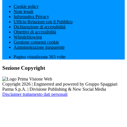
Cookie policy
Note legali
Informativa Privacy
Ufficio Relazioni con il Pubblico
Dichiarazione di accessibilità
Obiettivi di accessibilità
Whistleblowing
Gestione consensi cookie
Amministrazione trasparente
Pagina visualizzata
363
volte
Sezione Copyright
Copyright 2026 | Engineered and powered by Gruppo Spaggiari
Parma S.p.A. | Divisione Publishing & New Social Media
Disclaimer trattamento dati personali