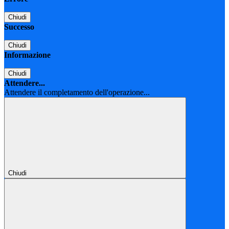
Chiudi
Successo
Chiudi
Informazione
Chiudi
Attendere...
Attendere il completamento dell'operazione...
Chiudi