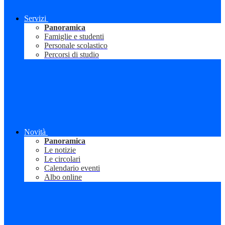
Servizi
Panoramica
Famiglie e studenti
Personale scolastico
Percorsi di studio
Novità
Panoramica
Le notizie
Le circolari
Calendario eventi
Albo online