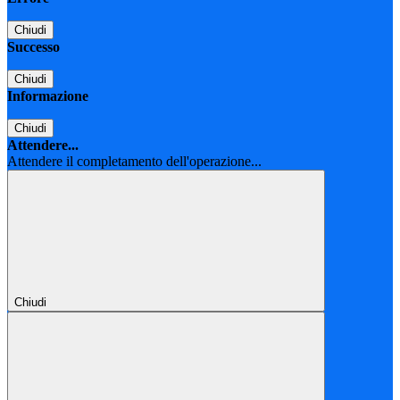
Chiudi
Successo
Chiudi
Informazione
Chiudi
Attendere...
Attendere il completamento dell'operazione...
Chiudi