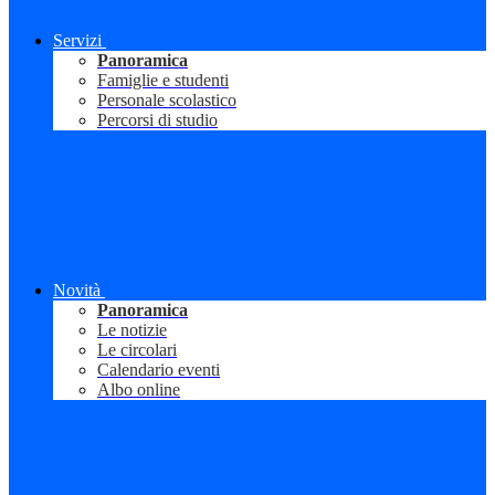
Servizi
Panoramica
Famiglie e studenti
Personale scolastico
Percorsi di studio
Novità
Panoramica
Le notizie
Le circolari
Calendario eventi
Albo online