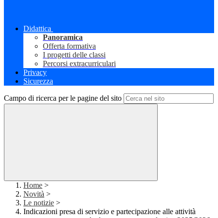
Didattica
Panoramica
Offerta formativa
I progetti delle classi
Percorsi extracurriculari
Privacy
Sicurezza
Campo di ricerca per le pagine del sito
Home
>
Novità
>
Le notizie
>
Indicazioni presa di servizio e partecipazione alle attività