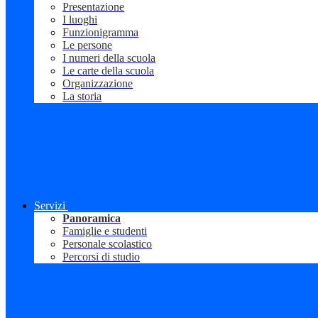
Presentazione
I luoghi
Funzionigramma
Le persone
I numeri della scuola
Le carte della scuola
Organizzazione
La storia
Servizi
Panoramica
Famiglie e studenti
Personale scolastico
Percorsi di studio