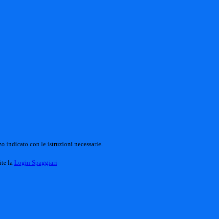
o indicato con le istruzioni necessarie.
ite la
Login Spaggiari