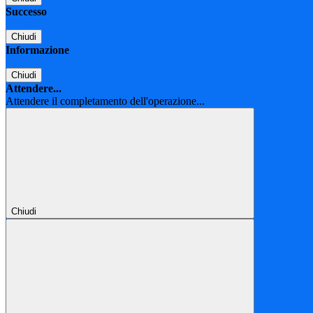
Successo
Chiudi
Informazione
Chiudi
Attendere...
Attendere il completamento dell'operazione...
Chiudi