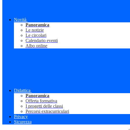
Novità
Panoramica
Le notizie
Le circolari
Calendario eventi
Albo online
Didattica
Panoramica
Offerta formativa
I progetti delle classi
Percorsi extracurriculari
Privacy
Sicurezza