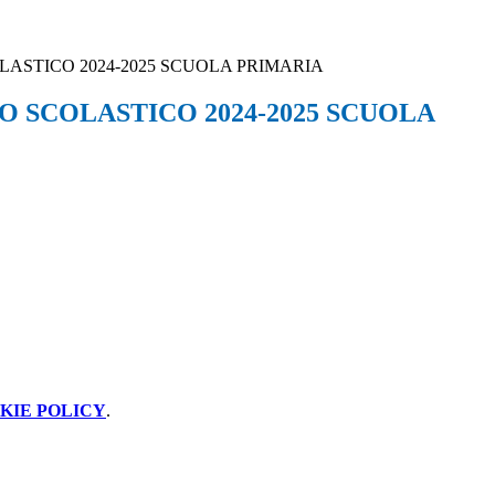
LASTICO 2024-2025 SCUOLA PRIMARIA
O SCOLASTICO 2024-2025 SCUOLA
KIE POLICY
.