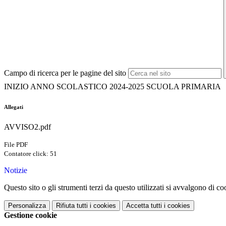
Campo di ricerca per le pagine del sito
INIZIO ANNO SCOLASTICO 2024-2025 SCUOLA PRIMARIA
Allegati
AVVISO2.pdf
File PDF
Contatore click: 51
Notizie
Questo sito o gli strumenti terzi da questo utilizzati si avvalgono di coo
Personalizza
Rifiuta tutti
i cookies
Accetta tutti
i cookies
Gestione cookie