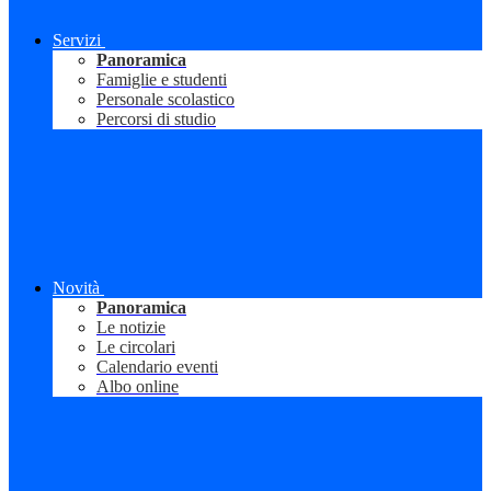
Servizi
Panoramica
Famiglie e studenti
Personale scolastico
Percorsi di studio
Novità
Panoramica
Le notizie
Le circolari
Calendario eventi
Albo online