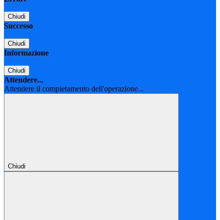
Chiudi
Successo
Chiudi
Informazione
Chiudi
Attendere...
Attendere il completamento dell'operazione...
Chiudi