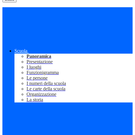
Scuola
Panoramica
Presentazione
I luoghi
Funzionigramma
Le persone
I numeri della scuola
Le carte della scuola
Organizzazione
La storia