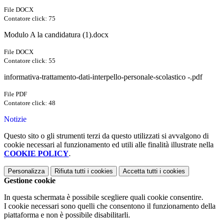
File DOCX
Contatore click: 75
Modulo A la candidatura (1).docx
File DOCX
Contatore click: 55
informativa-trattamento-dati-interpello-personale-scolastico -.pdf
File PDF
Contatore click: 48
Notizie
Questo sito o gli strumenti terzi da questo utilizzati si avvalgono di
cookie necessari al funzionamento ed utili alle finalità illustrate nella
COOKIE POLICY
.
Personalizza
Rifiuta tutti
i cookies
Accetta tutti
i cookies
Gestione cookie
In questa schermata è possibile scegliere quali cookie consentire.
I cookie necessari sono quelli che consentono il funzionamento della
piattaforma e non è possibile disabilitarli.