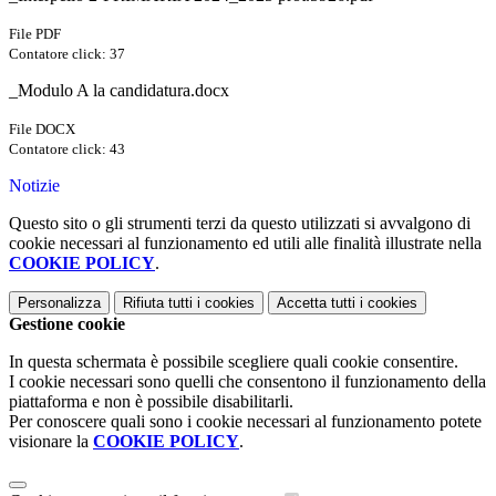
File PDF
Contatore click: 37
_Modulo A la candidatura.docx
File DOCX
Contatore click: 43
Notizie
Questo sito o gli strumenti terzi da questo utilizzati si avvalgono di
cookie necessari al funzionamento ed utili alle finalità illustrate nella
COOKIE POLICY
.
Personalizza
Rifiuta tutti
i cookies
Accetta tutti
i cookies
Gestione cookie
In questa schermata è possibile scegliere quali cookie consentire.
I cookie necessari sono quelli che consentono il funzionamento della
piattaforma e non è possibile disabilitarli.
Per conoscere quali sono i cookie necessari al funzionamento potete
visionare la
COOKIE POLICY
.