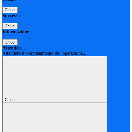
Chiudi
Successo
Chiudi
Informazione
Chiudi
Attendere...
Attendere il completamento dell'operazione...
Chiudi