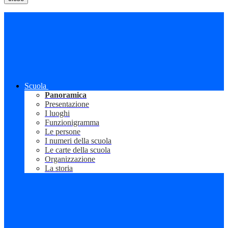
Scuola
Panoramica
Presentazione
I luoghi
Funzionigramma
Le persone
I numeri della scuola
Le carte della scuola
Organizzazione
La storia