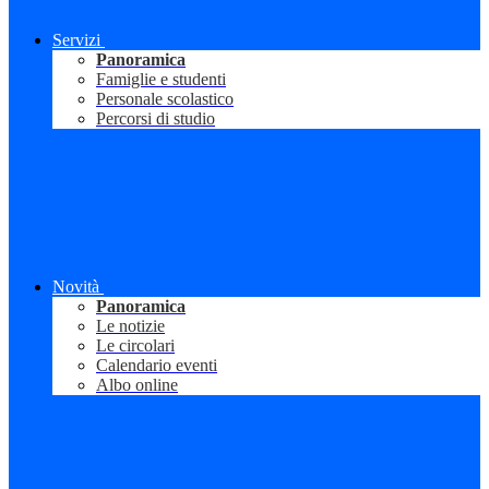
Servizi
Panoramica
Famiglie e studenti
Personale scolastico
Percorsi di studio
Novità
Panoramica
Le notizie
Le circolari
Calendario eventi
Albo online