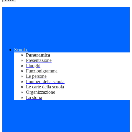
Scuola
Panoramica
Presentazione
I luoghi
Funzionigramma
Le persone
I numeri della scuola
Le carte della scuola
Organizzazione
La storia