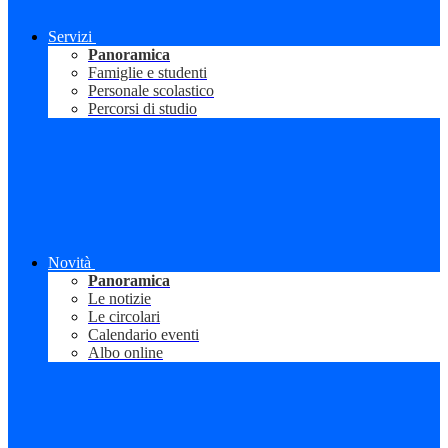
Servizi
Panoramica
Famiglie e studenti
Personale scolastico
Percorsi di studio
Novità
Panoramica
Le notizie
Le circolari
Calendario eventi
Albo online