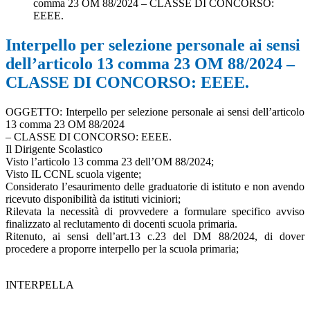
comma 23 OM 88/2024 – CLASSE DI CONCORSO:
EEEE.
Interpello per selezione personale ai sensi
dell’articolo 13 comma 23 OM 88/2024 –
CLASSE DI CONCORSO: EEEE.
OGGETTO: Interpello per selezione personale ai sensi dell’articolo
13 comma 23 OM 88/2024
– CLASSE DI CONCORSO: EEEE.
Il Dirigente Scolastico
Visto l’articolo 13 comma 23 dell’OM 88/2024;
Visto IL CCNL scuola vigente;
Considerato l’esaurimento delle graduatorie di istituto e non avendo
ricevuto disponibilità da istituti viciniori;
Rilevata la necessità di provvedere a formulare specifico avviso
finalizzato al reclutamento di docenti scuola primaria.
Ritenuto, ai sensi dell’art.13 c.23 del DM 88/2024, di dover
procedere a proporre interpello per la scuola primaria;
INTERPELLA