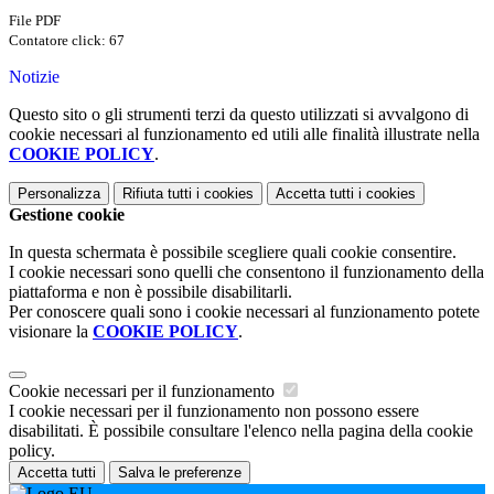
File PDF
Contatore click: 67
Notizie
Questo sito o gli strumenti terzi da questo utilizzati si avvalgono di
cookie necessari al funzionamento ed utili alle finalità illustrate nella
COOKIE POLICY
.
Personalizza
Rifiuta tutti
i cookies
Accetta tutti
i cookies
Gestione cookie
In questa schermata è possibile scegliere quali cookie consentire.
I cookie necessari sono quelli che consentono il funzionamento della
piattaforma e non è possibile disabilitarli.
Per conoscere quali sono i cookie necessari al funzionamento potete
visionare la
COOKIE POLICY
.
Cookie necessari per il funzionamento
I cookie necessari per il funzionamento non possono essere
disabilitati. È possibile consultare l'elenco nella pagina della cookie
policy.
Accetta tutti
Salva le preferenze