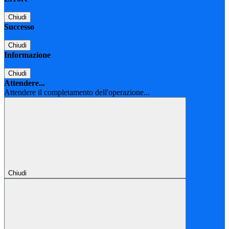
Chiudi
Successo
Chiudi
Informazione
Chiudi
Attendere...
Attendere il completamento dell'operazione...
Chiudi