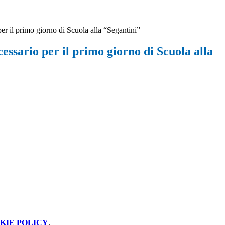
er il primo giorno di Scuola alla “Segantini”
essario per il primo giorno di Scuola alla
KIE POLICY
.