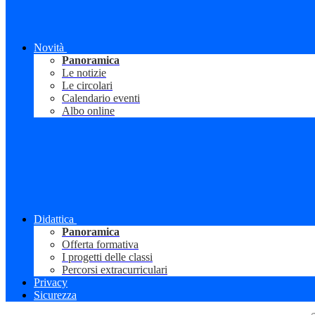
Novità
Panoramica
Le notizie
Le circolari
Calendario eventi
Albo online
Didattica
Panoramica
Offerta formativa
I progetti delle classi
Percorsi extracurriculari
Privacy
Sicurezza