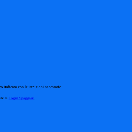
o indicato con le istruzioni necessarie.
ite la
Login Spaggiari