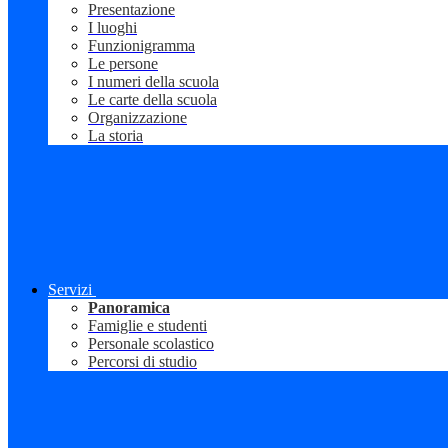
Presentazione
I luoghi
Funzionigramma
Le persone
I numeri della scuola
Le carte della scuola
Organizzazione
La storia
Servizi
Panoramica
Famiglie e studenti
Personale scolastico
Percorsi di studio