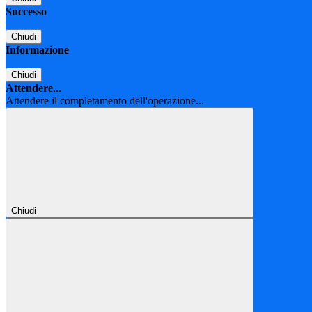
Successo
Chiudi
Informazione
Chiudi
Attendere...
Attendere il completamento dell'operazione...
Chiudi