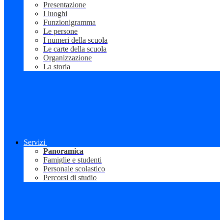
Presentazione
I luoghi
Funzionigramma
Le persone
I numeri della scuola
Le carte della scuola
Organizzazione
La storia
Servizi
Panoramica
Famiglie e studenti
Personale scolastico
Percorsi di studio