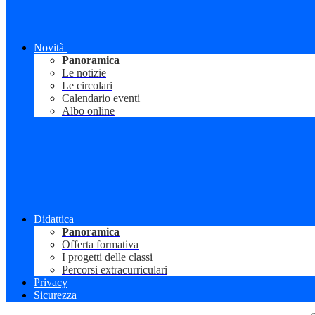
Novità
Panoramica
Le notizie
Le circolari
Calendario eventi
Albo online
Didattica
Panoramica
Offerta formativa
I progetti delle classi
Percorsi extracurriculari
Privacy
Sicurezza