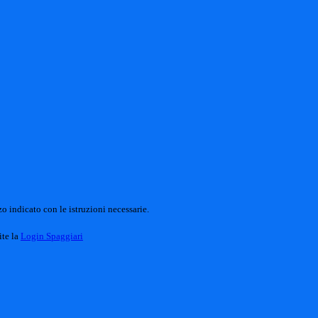
o indicato con le istruzioni necessarie.
ite la
Login Spaggiari