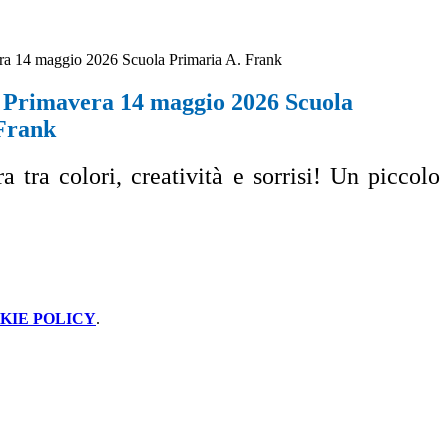
ra 14 maggio 2026 Scuola Primaria A. Frank
 Primavera 14 maggio 2026 Scuola
Frank
tra colori, creatività e sorrisi! Un piccolo
KIE POLICY
.