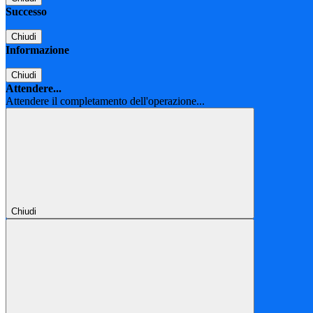
Successo
Chiudi
Informazione
Chiudi
Attendere...
Attendere il completamento dell'operazione...
Chiudi