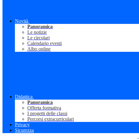
Novità
Panoramica
Le notizie
Le circolari
Calendario eventi
Albo online
Didattica
Panoramica
Offerta formativa
I progetti delle classi
Percorsi extracurriculari
Privacy
Sicurezza