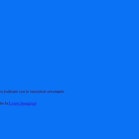
o indicato con le istruzioni necessarie.
ite la
Login Spaggiari