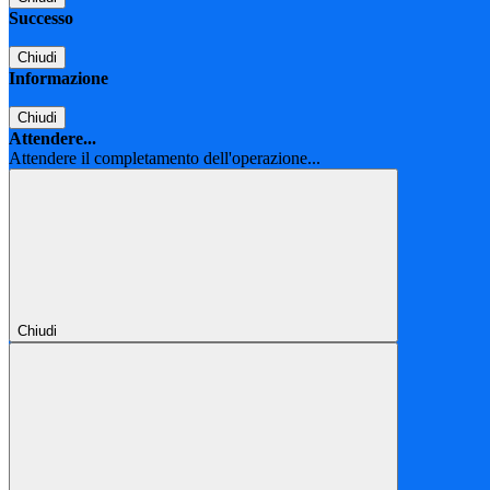
Successo
Chiudi
Informazione
Chiudi
Attendere...
Attendere il completamento dell'operazione...
Chiudi