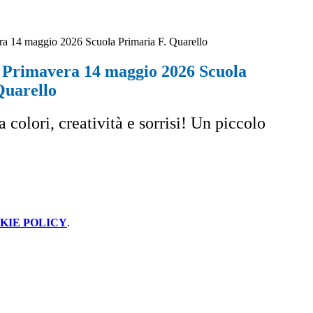
ra 14 maggio 2026 Scuola Primaria F. Quarello
 Primavera 14 maggio 2026 Scuola
Quarello
colori, creatività e sorrisi! Un piccolo
KIE POLICY
.