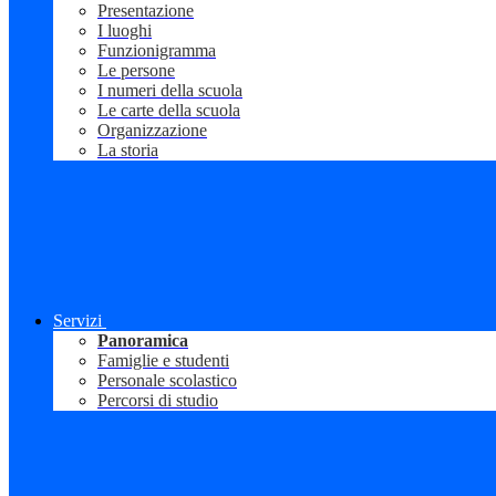
Presentazione
I luoghi
Funzionigramma
Le persone
I numeri della scuola
Le carte della scuola
Organizzazione
La storia
Servizi
Panoramica
Famiglie e studenti
Personale scolastico
Percorsi di studio