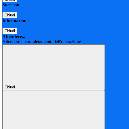
Successo
Chiudi
Informazione
Chiudi
Attendere...
Attendere il completamento dell'operazione...
Chiudi