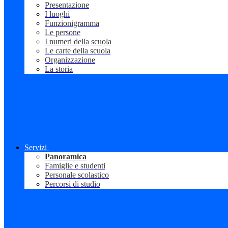
Presentazione
I luoghi
Funzionigramma
Le persone
I numeri della scuola
Le carte della scuola
Organizzazione
La storia
Servizi
Panoramica
Famiglie e studenti
Personale scolastico
Percorsi di studio