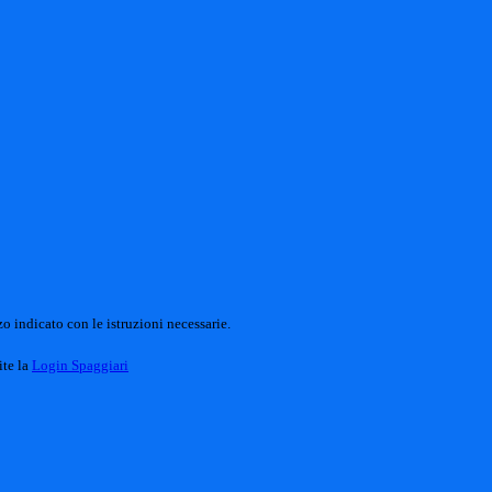
o indicato con le istruzioni necessarie.
ite la
Login Spaggiari