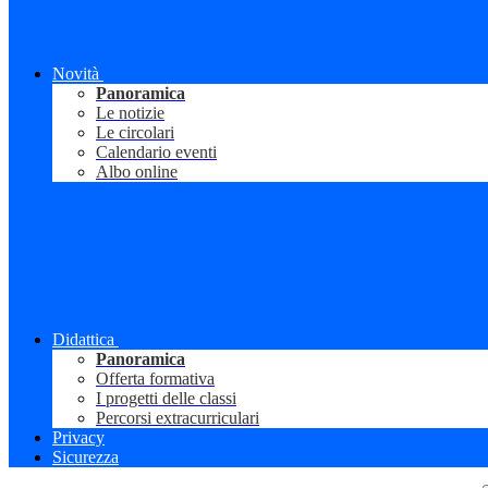
Novità
Panoramica
Le notizie
Le circolari
Calendario eventi
Albo online
Didattica
Panoramica
Offerta formativa
I progetti delle classi
Percorsi extracurriculari
Privacy
Sicurezza