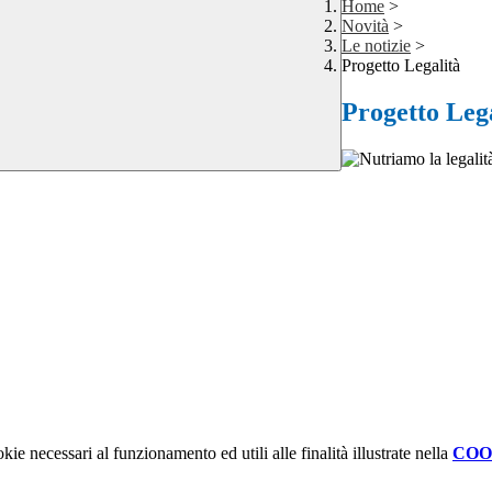
Home
>
Novità
>
Le notizie
>
Progetto Legalità
Progetto Leg
kie necessari al funzionamento ed utili alle finalità illustrate nella
COO