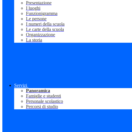
Presentazione
I luoghi
Funzionigramma
Le persone
I numeri della scuola
Le carte della scuola
Organizzazione
La storia
Servizi
Panoramica
Famiglie e studenti
Personale scolastico
Percorsi di studio