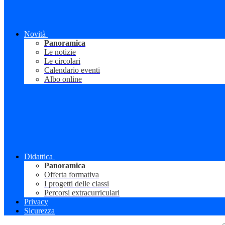
Novità
Panoramica
Le notizie
Le circolari
Calendario eventi
Albo online
Didattica
Panoramica
Offerta formativa
I progetti delle classi
Percorsi extracurriculari
Privacy
Sicurezza