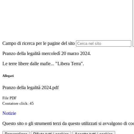
Campo di ricerca per le pagine del sito
Pranzo della legalità mercoledì 20 marzo 2024.
Le terre libere dalle mafie... "Libera Terra".
Allegati
Pranzo della legalità 2024.pdf
File PDF
Contatore click: 45
Notizie
Questo sito o gli strumenti terzi da questo utilizzati si avvalgono di coo