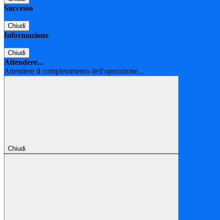
Successo
Chiudi
Informazione
Chiudi
Attendere...
Attendere il completamento dell'operazione...
Chiudi