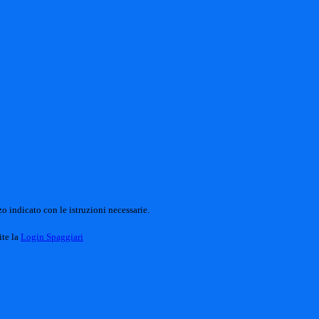
o indicato con le istruzioni necessarie.
ite la
Login Spaggiari