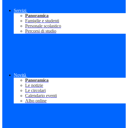
Servizi
Panoramica
Famiglie e studenti
Personale scolastico
Percorsi di studio
Novità
Panoramica
Le notizie
Le circolari
Calendario eventi
Albo online