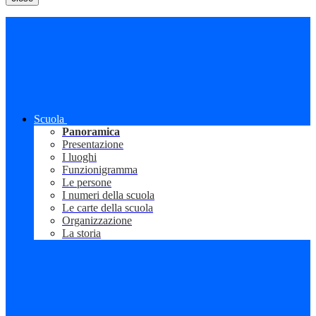
Scuola
Panoramica
Presentazione
I luoghi
Funzionigramma
Le persone
I numeri della scuola
Le carte della scuola
Organizzazione
La storia