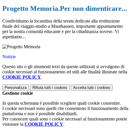
Progetto Memoria.Per non dimenticare...
Condividiamo la locandina della serata dedicata alla restituzione
finale del viaggio-studio a Mauthausen, importante appuntamento
per la nostra comunità educante e per
la cittadinanza nove
s
e. Vi
aspettiamo...
Notizie
Questo sito o gli strumenti terzi da questo utilizzati si avvalgono di
cookie necessari al funzionamento ed utili alle finalità illustrate nella
COOKIE POLICY
.
Personalizza
Rifiuta tutti
i cookies
Accetta tutti
i cookies
Gestione cookie
In questa schermata è possibile scegliere quali cookie consentire.
I cookie necessari sono quelli che consentono il funzionamento della
piattaforma e non è possibile disabilitarli.
Per conoscere quali sono i cookie necessari al funzionamento potete
visionare la
COOKIE POLICY
.