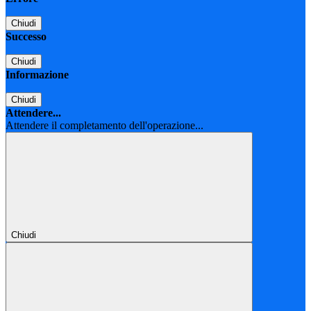
Chiudi
Successo
Chiudi
Informazione
Chiudi
Attendere...
Attendere il completamento dell'operazione...
Chiudi