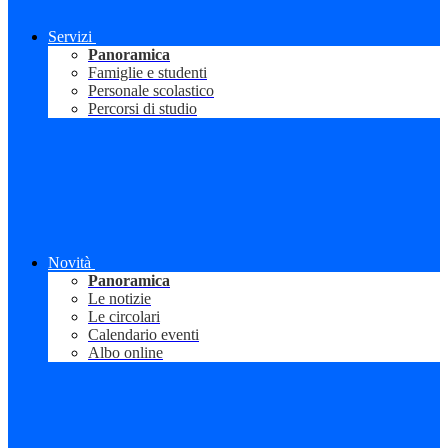
Servizi
Panoramica
Famiglie e studenti
Personale scolastico
Percorsi di studio
Novità
Panoramica
Le notizie
Le circolari
Calendario eventi
Albo online