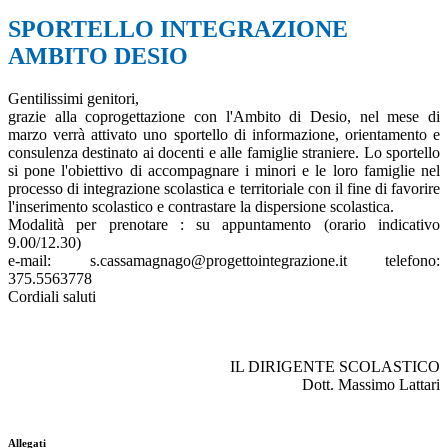
SPORTELLO INTEGRAZIONE
AMBITO DESIO
Gentilissimi genitori,
grazie alla coprogettazione con l'Ambito di Desio, nel mese di
marzo verrà attivato uno sportello di informazione, orientamento e
consulenza destinato ai docenti e alle famiglie straniere. Lo sportello
si pone l'obiettivo di accompagnare i minori e le loro famiglie nel
processo di integrazione scolastica e territoriale con il fine di favorire
l'inserimento scolastico e contrastare la dispersione scolastica.
Modalità per prenotare : su appuntamento (orario indicativo
9.00/12.30)
e-mail: s.cassamagnago@progettointegrazione.it telefono:
375.5563778
Cordiali saluti
IL DIRIGENTE SCOLASTICO
Dott. Massimo Lattari
Allegati