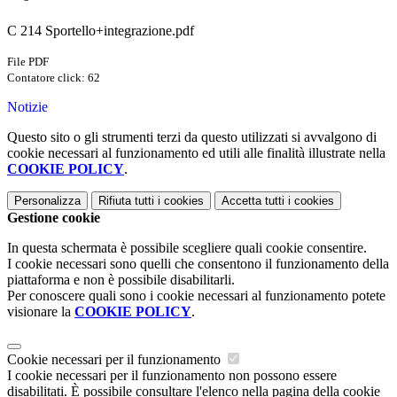
C 214 Sportello+integrazione.pdf
File PDF
Contatore click: 62
Notizie
Questo sito o gli strumenti terzi da questo utilizzati si avvalgono di
cookie necessari al funzionamento ed utili alle finalità illustrate nella
COOKIE POLICY
.
Personalizza
Rifiuta tutti
i cookies
Accetta tutti
i cookies
Gestione cookie
In questa schermata è possibile scegliere quali cookie consentire.
I cookie necessari sono quelli che consentono il funzionamento della
piattaforma e non è possibile disabilitarli.
Per conoscere quali sono i cookie necessari al funzionamento potete
visionare la
COOKIE POLICY
.
Cookie necessari per il funzionamento
I cookie necessari per il funzionamento non possono essere
disabilitati. È possibile consultare l'elenco nella pagina della cookie