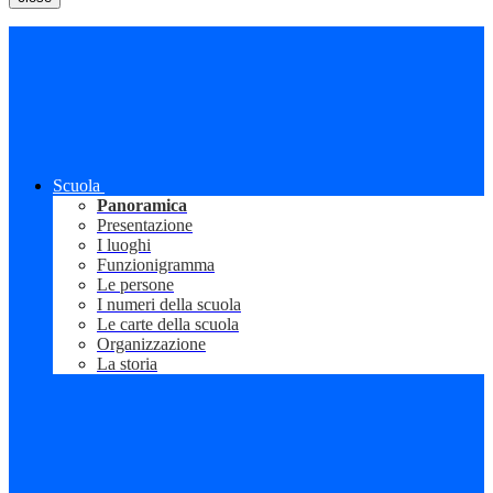
Scuola
Panoramica
Presentazione
I luoghi
Funzionigramma
Le persone
I numeri della scuola
Le carte della scuola
Organizzazione
La storia