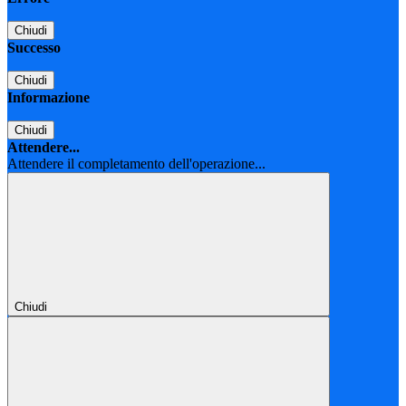
Chiudi
Successo
Chiudi
Informazione
Chiudi
Attendere...
Attendere il completamento dell'operazione...
Chiudi