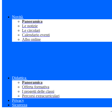
Novità
Panoramica
Le notizie
Le circolari
Calendario eventi
Albo online
Didattica
Panoramica
Offerta formativa
I progetti delle classi
Percorsi extracurriculari
Privacy
Sicurezza