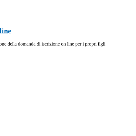
line
one della domanda di iscrizione on line per i propri figli