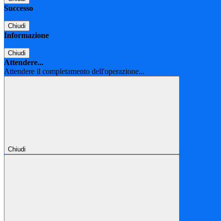
Successo
Chiudi
Informazione
Chiudi
Attendere...
Attendere il completamento dell'operazione...
Chiudi