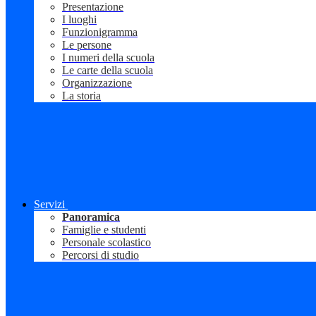
Presentazione
I luoghi
Funzionigramma
Le persone
I numeri della scuola
Le carte della scuola
Organizzazione
La storia
Servizi
Panoramica
Famiglie e studenti
Personale scolastico
Percorsi di studio