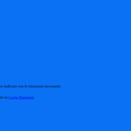
o indicato con le istruzioni necessarie.
ite la
Login Spaggiari