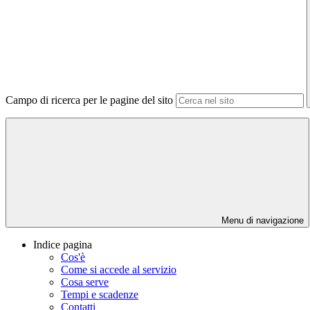
Campo di ricerca per le pagine del sito
Menu di navigazione
Indice pagina
Cos'è
Come si accede al servizio
Cosa serve
Tempi e scadenze
Contatti