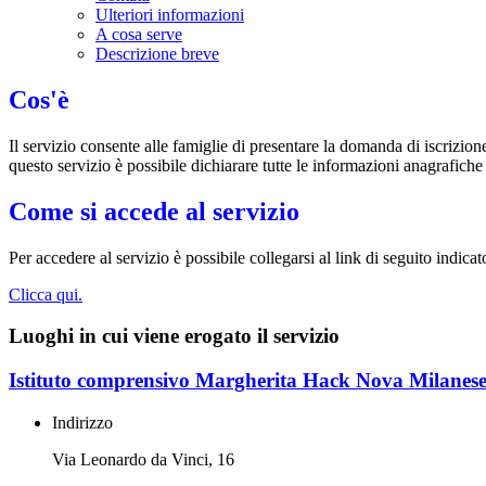
Ulteriori informazioni
A cosa serve
Descrizione breve
Cos'è
Il servizio consente alle famiglie di presentare la domanda di iscrizion
questo servizio è possibile dichiarare tutte le informazioni anagrafiche
Come si accede al servizio
Per accedere al servizio è possibile collegarsi al link di seguito indic
Clicca qui.
Luoghi in cui viene erogato il servizio
Istituto comprensivo Margherita Hack Nova Milanes
Indirizzo
Via Leonardo da Vinci, 16