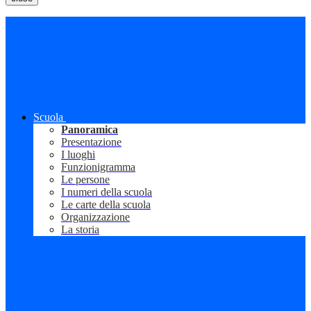
Scuola
Panoramica
Presentazione
I luoghi
Funzionigramma
Le persone
I numeri della scuola
Le carte della scuola
Organizzazione
La storia