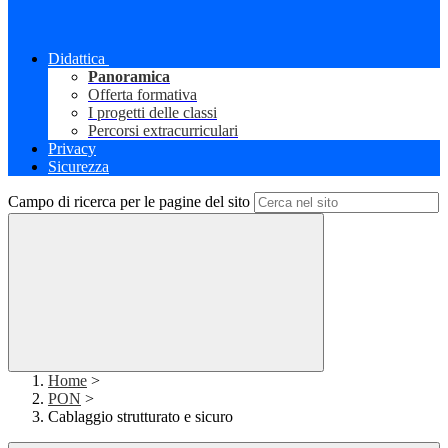
Didattica
Panoramica
Offerta formativa
I progetti delle classi
Percorsi extracurriculari
Privacy
Sicurezza
Campo di ricerca per le pagine del sito
Home
>
PON
>
Cablaggio strutturato e sicuro