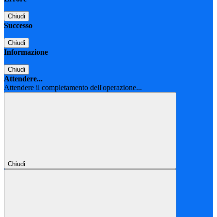
Chiudi
Successo
Chiudi
Informazione
Chiudi
Attendere...
Attendere il completamento dell'operazione...
Chiudi