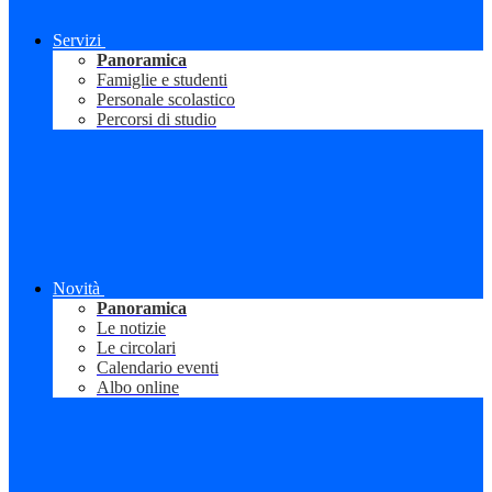
Servizi
Panoramica
Famiglie e studenti
Personale scolastico
Percorsi di studio
Novità
Panoramica
Le notizie
Le circolari
Calendario eventi
Albo online