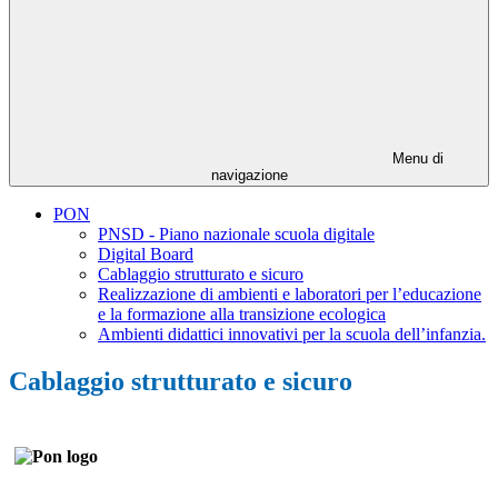
Menu di
navigazione
PON
PNSD - Piano nazionale scuola digitale
Digital Board
Cablaggio strutturato e sicuro
Realizzazione di ambienti e laboratori per l’educazione
e la formazione alla transizione ecologica
Ambienti didattici innovativi per la scuola dell’infanzia.
Cablaggio strutturato e sicuro