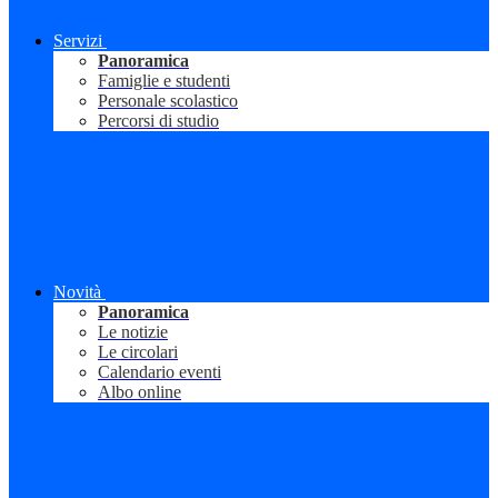
Servizi
Panoramica
Famiglie e studenti
Personale scolastico
Percorsi di studio
Novità
Panoramica
Le notizie
Le circolari
Calendario eventi
Albo online