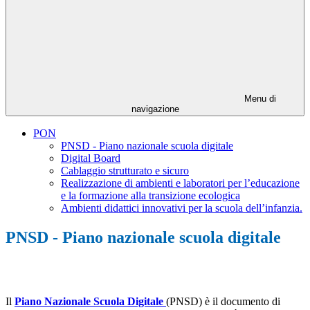
Menu di
navigazione
PON
PNSD - Piano nazionale scuola digitale
Digital Board
Cablaggio strutturato e sicuro
Realizzazione di ambienti e laboratori per l’educazione
e la formazione alla transizione ecologica
Ambienti didattici innovativi per la scuola dell’infanzia.
PNSD - Piano nazionale scuola digitale
Il
Piano Nazionale Scuola Digitale
(PNSD) è il documento di