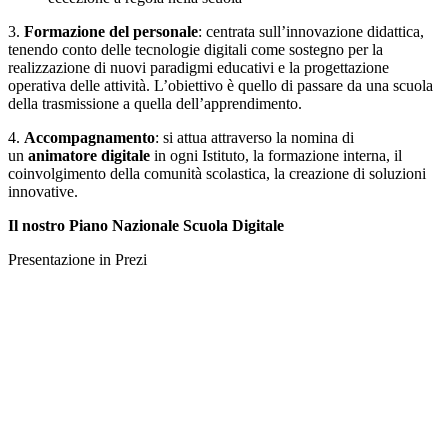
3.
Formazione del personale
: centrata sull’innovazione didattica,
tenendo conto delle tecnologie digitali come sostegno per la
realizzazione di nuovi paradigmi educativi e la progettazione
operativa delle attività. L’obiettivo è quello di passare da una scuola
della trasmissione a quella dell’apprendimento.
4.
Accompagnamento
: si attua attraverso la nomina di
un
animatore digitale
in ogni Istituto, la formazione interna, il
coinvolgimento della comunità scolastica, la creazione di soluzioni
innovative.
Il nostro Piano Nazionale Scuola Digitale
Presentazione in Prezi