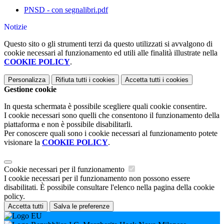
PNSD - con segnalibri.pdf
Notizie
Questo sito o gli strumenti terzi da questo utilizzati si avvalgono di
cookie necessari al funzionamento ed utili alle finalità illustrate nella
COOKIE POLICY
.
Personalizza
Rifiuta tutti
i cookies
Accetta tutti
i cookies
Gestione cookie
In questa schermata è possibile scegliere quali cookie consentire.
I cookie necessari sono quelli che consentono il funzionamento della
piattaforma e non è possibile disabilitarli.
Per conoscere quali sono i cookie necessari al funzionamento potete
visionare la
COOKIE POLICY
.
Cookie necessari per il funzionamento
I cookie necessari per il funzionamento non possono essere
disabilitati. È possibile consultare l'elenco nella pagina della cookie
policy.
Accetta tutti
Salva le preferenze