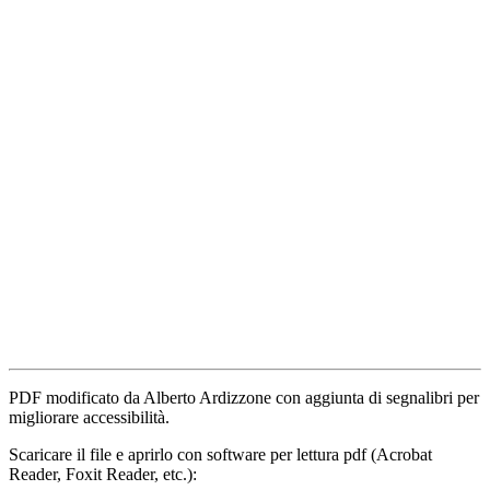
PDF modificato da Alberto Ardizzone con aggiunta di segnalibri per
migliorare accessibilità.
Scaricare il file e aprirlo con software per lettura pdf (Acrobat
Reader, Foxit Reader, etc.):