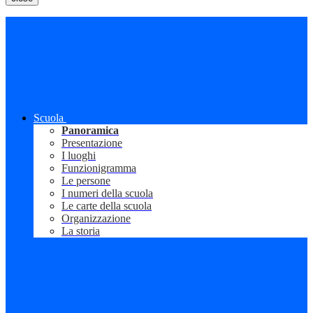
Scuola
Panoramica
Presentazione
I luoghi
Funzionigramma
Le persone
I numeri della scuola
Le carte della scuola
Organizzazione
La storia