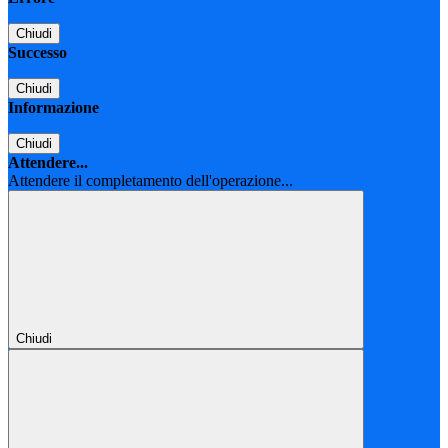
Chiudi
Successo
Chiudi
Informazione
Chiudi
Attendere...
Attendere il completamento dell'operazione...
Chiudi