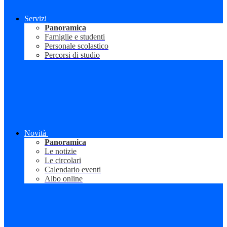
Servizi
Panoramica
Famiglie e studenti
Personale scolastico
Percorsi di studio
Novità
Panoramica
Le notizie
Le circolari
Calendario eventi
Albo online