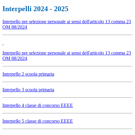
Interpelli 2024 - 2025
Interpello per selezione personale ai sensi dell'articolo 13 comma 23
OM 88/2024
Interpello per selezione personale ai sensi dell'articolo 13 comma 23
OM 88/2024
Interpello 2 scuola primaria
Interpello 3 scuola primaria
Interpello 4 classe di concorso EEEE
Interpello 5 classe di concorso EEEE