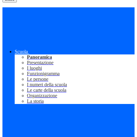
Scuola
Panoramica
Presentazione
I luoghi
Funzionigramma
Le persone
I numeri della scuola
Le carte della scuola
Organizzazione
La storia