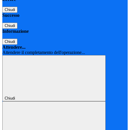
Chiudi
Successo
Chiudi
Informazione
Chiudi
Attendere...
Attendere il completamento dell'operazione...
Chiudi