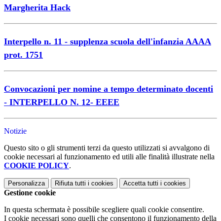
Margherita Hack
Interpello n. 11 - supplenza scuola dell'infanzia AAAA
prot. 1751
Convocazioni per nomine a tempo determinato docenti
- INTERPELLO N. 12- EEEE
Notizie
Questo sito o gli strumenti terzi da questo utilizzati si avvalgono di
cookie necessari al funzionamento ed utili alle finalità illustrate nella
COOKIE POLICY
.
Personalizza
Rifiuta tutti
i cookies
Accetta tutti
i cookies
Gestione cookie
In questa schermata è possibile scegliere quali cookie consentire.
I cookie necessari sono quelli che consentono il funzionamento della